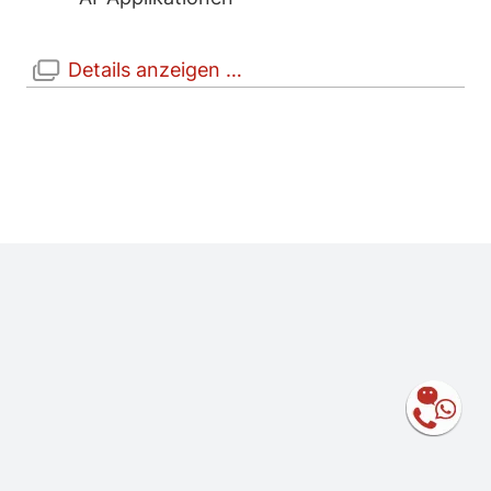
Details anzeigen …