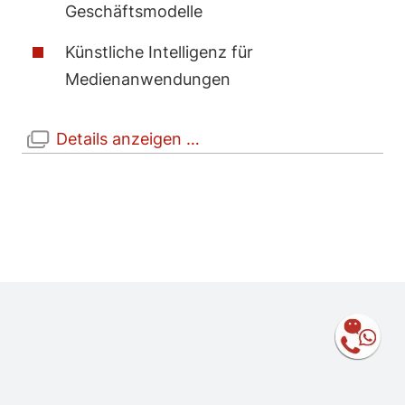
Geschäftsmodelle
Künstliche Intelligenz für
Medienanwendungen
Details anzeigen …