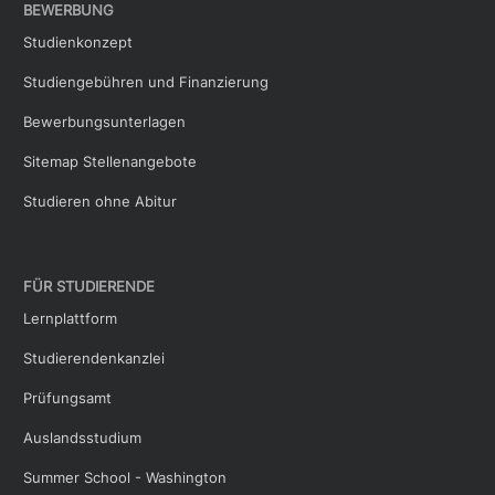
BEWERBUNG
Studienkonzept
Studiengebühren und Finanzierung
Bewerbungsunterlagen
Sitemap Stellenangebote
Studieren ohne Abitur
FÜR STUDIERENDE
Lernplattform
Studierendenkanzlei
Prüfungsamt
Auslandsstudium
Summer School - Washington