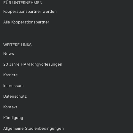
FÜR UNTERNEHMEN
Kooperationspartner werden
Alle Kooperationspartner
WEITERE LINKS
News
20 Jahre HAM Ringvorlesungen
Karriere
Impressum
Datenschutz
Kontakt
Kündigung
Allgemeine Studienbedingungen