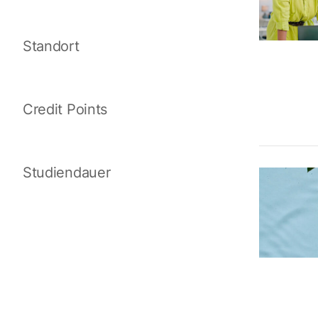
Standort
Credit Points
Studiendauer