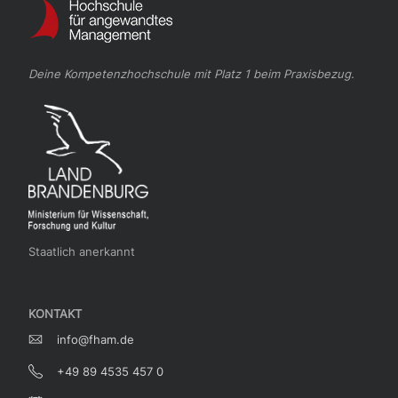
Deine Kompetenzhochschule mit Platz 1 beim Praxisbezug.
Staatlich anerkannt
KONTAKT
info@fham.de
+49 89 4535 457 0