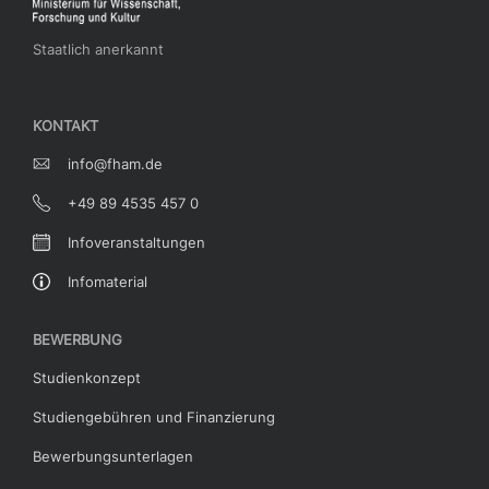
Staatlich anerkannt
KONTAKT
info@fham.de
+49 89 4535 457 0
Infoveranstaltungen
Infomaterial
BEWERBUNG
Studienkonzept
Studiengebühren und Finanzierung
Bewerbungsunterlagen