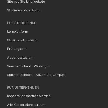
Sitemap Stellenangebote
Studieren ohne Abitur
FÜR STUDIERENDE
Lernplattform
Studierendenkanzlei
Prüfungsamt
Auslandsstudium
Summer School - Washington
Summer Schools - Adventure Campus
FÜR UNTERNEHMEN
Kooperationspartner werden
Alle Kooperationspartner