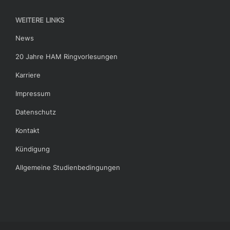
WEITERE LINKS
News
20 Jahre HAM Ringvorlesungen
Karriere
Impressum
Datenschutz
Kontakt
Kündigung
Allgemeine Studienbedingungen