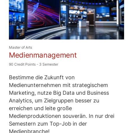
Master of Arts
Medienmanagement
90 Credit Points
-
3 Semester
Bestimme die Zukunft von
Medienunternehmen mit strategischem
Marketing, nutze Big Data und Business
Analytics, um Zielgruppen besser zu
erreichen und leite große
Medienproduktionen souverän. In nur drei
Semestern zum Top-Job in der
Medienbranche!