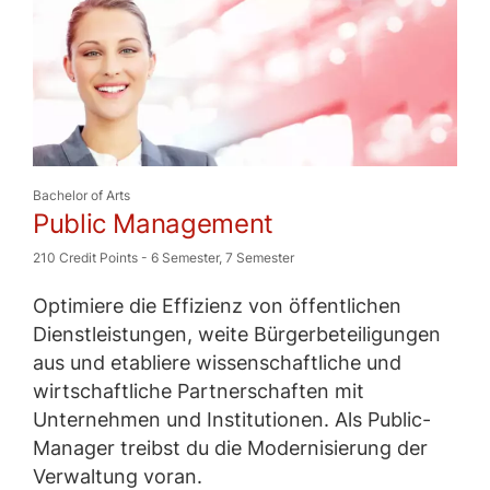
Bachelor of Arts
Public Management
210 Credit Points
-
6 Semester
,
7 Semester
Optimiere die Effizienz von öffentlichen
Dienstleistungen, weite Bürgerbeteiligungen
aus und etabliere wissenschaftliche und
wirtschaftliche Partnerschaften mit
Unternehmen und Institutionen. Als Public-
Manager treibst du die Modernisierung der
Verwaltung voran.