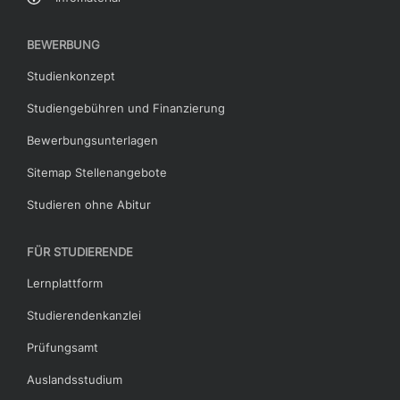
BEWERBUNG
Studienkonzept
Studiengebühren und Finanzierung
Bewerbungsunterlagen
Sitemap Stellenangebote
Studieren ohne Abitur
FÜR STUDIERENDE
Lernplattform
Studierendenkanzlei
Prüfungsamt
Auslandsstudium