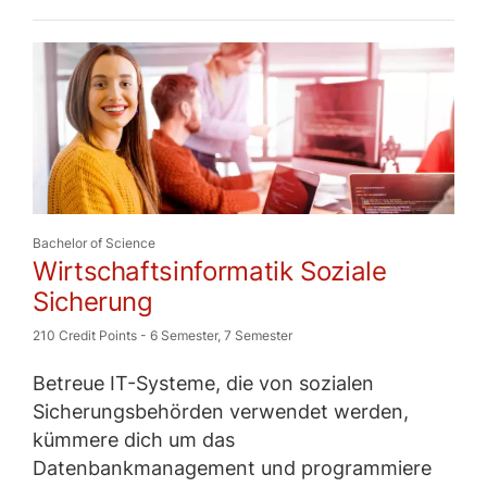
Bachelor of Science
Wirtschaftsinformatik Soziale
Sicherung
210 Credit Points
-
6 Semester
,
7 Semester
Betreue IT-Systeme, die von sozialen
Sicherungsbehörden verwendet werden,
kümmere dich um das
Datenbankmanagement und program­miere