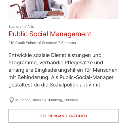
Bachelor of Arts
Public Social Management
210 Credit Points
-
6 Semester
,
7 Semester
Entwickle soziale Dienstleistungen und
Programme, verhandle Pflegesätze und
arrangiere Eingliederungshilfen für Menschen
mit Behinderung. Als Public-Social-Manager
gestaltest du die Sozialpolitik aktiv mit.
München/Ismaning
,
Nürnberg
,
Potsdam
STUDIENGANG ANZEIGEN