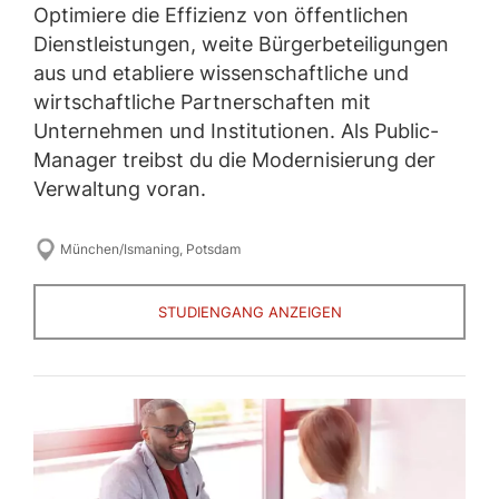
Optimiere die Effizienz von öffentlichen
Dienstleistungen, weite Bürgerbeteiligungen
aus und etabliere wissenschaftliche und
wirtschaftliche Partnerschaften mit
Unternehmen und Institutionen. Als Public-
Manager treibst du die Modernisierung der
Verwaltung voran.
München/Ismaning
,
Potsdam
STUDIENGANG ANZEIGEN