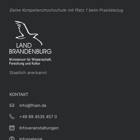
Deine Kompetenzhochschule mit Platz 1 beim Praxisbezug.
Staatlich anerkannt
KONTAKT
info@fham.de
+49 89 4535 457 0
Infoveranstaltungen
Infomaterial