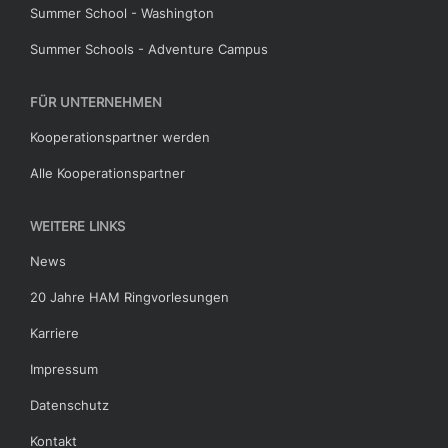
Summer School - Washington
Summer Schools - Adventure Campus
FÜR UNTERNEHMEN
Kooperationspartner werden
Alle Kooperationspartner
WEITERE LINKS
News
20 Jahre HAM Ringvorlesungen
Karriere
Impressum
Datenschutz
Kontakt