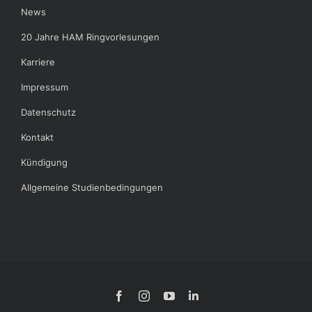
News
20 Jahre HAM Ringvorlesungen
Karriere
Impressum
Datenschutz
Kontakt
Kündigung
Allgemeine Studienbedingungen
Facebook
Instagram
YouTube
LinkedIn