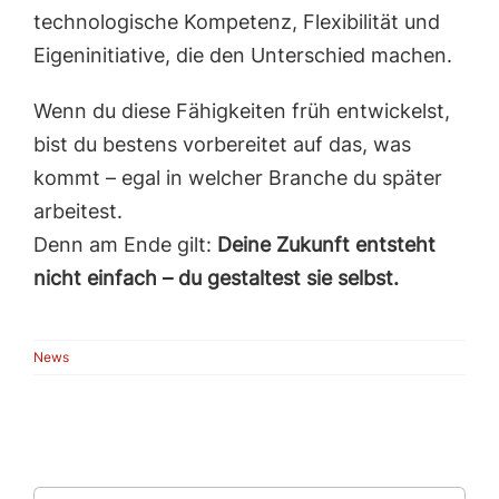
technologische Kompetenz, Flexibilität und
Eigeninitiative, die den Unterschied machen.
Wenn du diese Fähigkeiten früh entwickelst,
bist du bestens vorbereitet auf das, was
kommt – egal in welcher Branche du später
arbeitest.
Denn am Ende gilt:
Deine Zukunft entsteht
nicht einfach – du gestaltest sie selbst.
News
Search