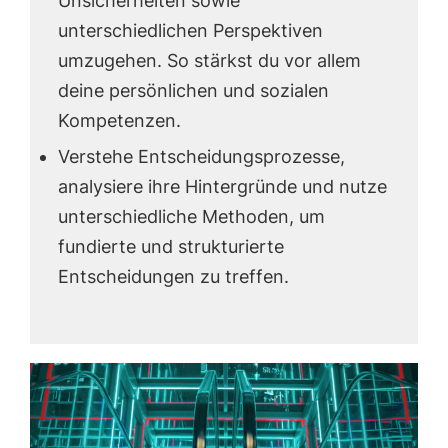
Unsicherheiten sowie
unterschiedlichen Perspektiven
umzugehen. So stärkst du vor allem
deine persönlichen und sozialen
Kompetenzen.
Verstehe Entscheidungsprozesse,
analysiere ihre Hintergründe und nutze
unterschiedliche Methoden, um
fundierte und strukturierte
Entscheidungen zu treffen.