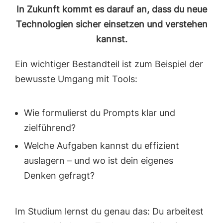
In Zukunft kommt es darauf an, dass du neue
Technologien sicher einsetzen und verstehen
kannst.
Ein wichtiger Bestandteil ist zum Beispiel der
bewusste Umgang mit Tools:
Wie formulierst du Prompts klar und
zielführend?
Welche Aufgaben kannst du effizient
auslagern – und wo ist dein eigenes
Denken gefragt?
Im Studium lernst du genau das: Du arbeitest