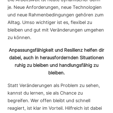
je. Neue Anforderungen, neue Technologien
und neue Rahmenbedingungen gehören zum
Alltag. Umso wichtiger ist es, flexibel zu
bleiben und gut mit Veränderungen umgehen
zu können.
Anpassungsfähigkeit und Resilienz helfen dir
dabei, auch in herausfordernden Situationen
ruhig zu bleiben und handlungsfähig zu
bleiben.
Statt Veränderungen als Problem zu sehen,
kannst du lernen, sie als Chance zu
begreifen. Wer offen bleibt und schnell
reagiert, ist klar im Vorteil. Hilfreich ist dabei