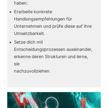
haben.
Erarbeite konkrete
Handlungsempfehlungen für
Unternehmen und prüfe diese auf ihre
Umsetzbarkeit.
Setze dich mit
Entscheidungsprozessen auseinander,
erkenne deren Strukturen und lerne,
sie
nachzuvollziehen.