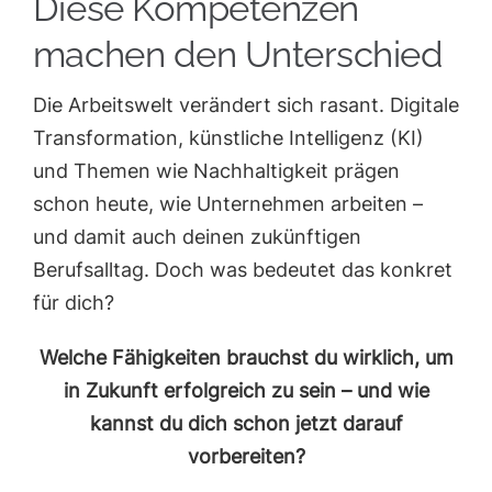
Diese Kompetenzen
machen den Unterschied
Die Arbeitswelt verändert sich rasant. Digitale
Transformation, künstliche Intelligenz (KI)
und Themen wie Nachhaltigkeit prägen
schon heute, wie Unternehmen arbeiten –
und damit auch deinen zukünftigen
Berufsalltag. Doch was bedeutet das konkret
für dich?
Welche Fähigkeiten brauchst du wirklich, um
in Zukunft erfolgreich zu sein – und wie
kannst du dich schon jetzt darauf
vorbereiten?