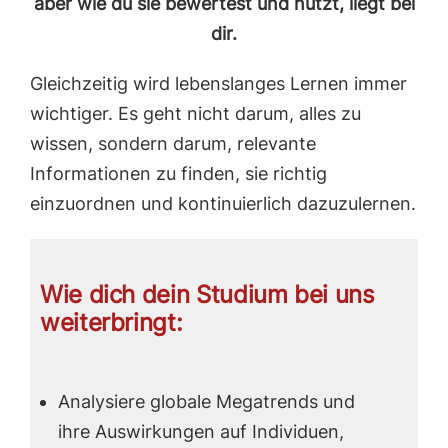
aber wie du sie bewertest und nutzt, liegt bei
dir.
Gleichzeitig wird lebenslanges Lernen immer
wichtiger. Es geht nicht darum, alles zu
wissen, sondern darum, relevante
Informationen zu finden, sie richtig
einzuordnen und kontinuierlich dazuzulernen.
Wie dich dein Studium bei uns
weiterbringt:
Analysiere globale Megatrends und
ihre Auswirkungen auf Individuen,