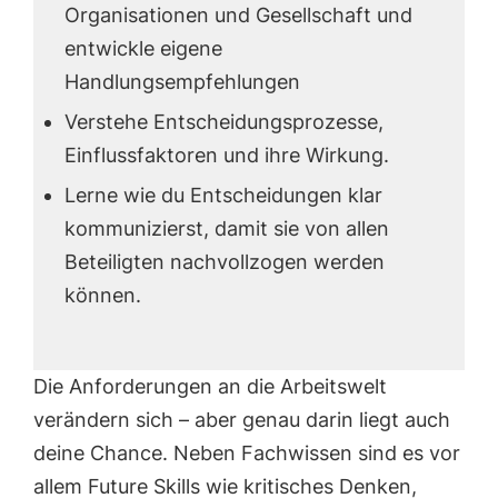
Organisationen und Gesellschaft und
entwickle eigene
Handlungsempfehlungen
Verstehe Entscheidungsprozesse,
Einflussfaktoren und ihre Wirkung.
Lerne wie du Entscheidungen klar
kommunizierst, damit sie von allen
Beteiligten nachvollzogen werden
können.
Die Anforderungen an die Arbeitswelt
verändern sich – aber genau darin liegt auch
deine Chance. Neben Fachwissen sind es vor
allem Future Skills wie kritisches Denken,