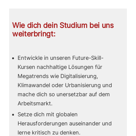
Wie dich dein Studium bei uns
weiterbringt:
Entwickle in unseren Future-Skill-
Kursen nachhaltige Lösungen für
Megatrends wie Digitalisierung,
Klimawandel oder Urbanisierung und
mache dich so unersetzbar auf dem
Arbeitsmarkt.
Setze dich mit globalen
Herausforderungen auseinander und
lerne kritisch zu denken.