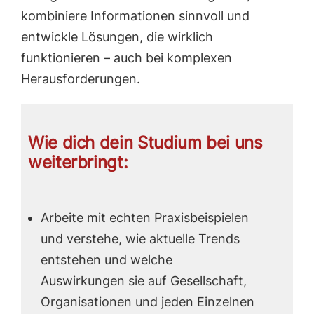
kombiniere Informationen sinnvoll und
entwickle Lösungen, die wirklich
funktionieren – auch bei komplexen
Herausforderungen.
Wie dich dein Studium bei uns
weiterbringt:
Arbeite mit echten Praxisbeispielen
und verstehe, wie aktuelle Trends
entstehen und welche
Auswirkungen sie auf Gesellschaft,
Organisationen und jeden Einzelnen