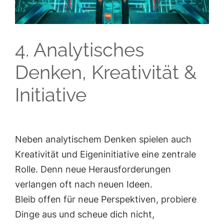
4. Analytisches
Denken, Kreativität &
Initiative
Neben analytischem Denken spielen auch
Kreativität und Eigeninitiative eine zentrale
Rolle. Denn neue Herausforderungen
verlangen oft nach neuen Ideen.
Bleib offen für neue Perspektiven, probiere
Dinge aus und scheue dich nicht,