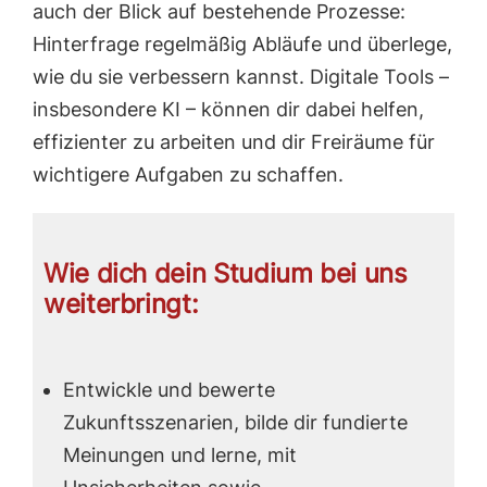
auch der Blick auf bestehende Prozesse:
Hinterfrage regelmäßig Abläufe und überlege,
wie du sie verbessern kannst. Digitale Tools –
insbesondere KI – können dir dabei helfen,
effizienter zu arbeiten und dir Freiräume für
wichtigere Aufgaben zu schaffen.
Wie dich dein Studium bei uns
weiterbringt:
Entwickle und bewerte
Zukunftsszenarien, bilde dir fundierte
Meinungen und lerne, mit