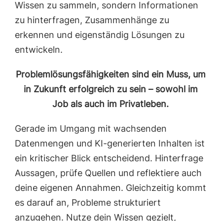
Wissen zu sammeln, sondern Informationen
zu hinterfragen, Zusammenhänge zu
erkennen und eigenständig Lösungen zu
entwickeln.
Problemlösungsfähigkeiten sind ein Muss, um
in Zukunft erfolgreich zu sein – sowohl im
Job als auch im Privatleben.
Gerade im Umgang mit wachsenden
Datenmengen und KI-generierten Inhalten ist
ein kritischer Blick entscheidend. Hinterfrage
Aussagen, prüfe Quellen und reflektiere auch
deine eigenen Annahmen. Gleichzeitig kommt
es darauf an, Probleme strukturiert
anzugehen. Nutze dein Wissen gezielt,