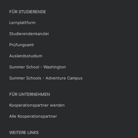
FÜR STUDIERENDE
Lernplattform
Studierendenkanzlei
Prüfungsamt
Auslandsstudium
Summer School - Washington
Summer Schools - Adventure Campus
FÜR UNTERNEHMEN
Kooperationspartner werden
Alle Kooperationspartner
WEITERE LINKS