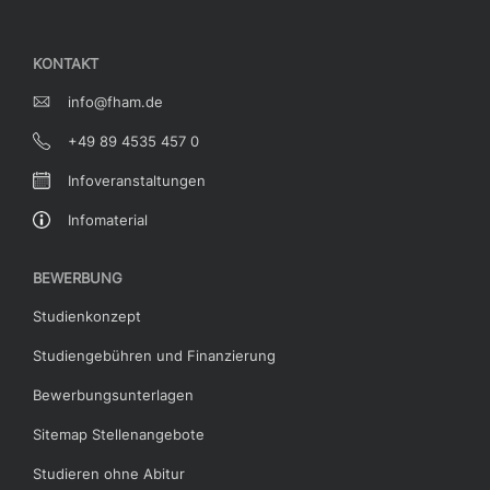
KONTAKT
info@fham.de
+49 89 4535 457 0
Infoveranstaltungen
Infomaterial
BEWERBUNG
Studienkonzept
Studiengebühren und Finanzierung
Bewerbungsunterlagen
Sitemap Stellenangebote
Studieren ohne Abitur