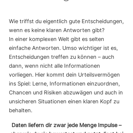
Wie triffst du eigentlich gute Entscheidungen,
wenn es keine klaren Antworten gibt?
In einer komplexen Welt gibt es selten
einfache Antworten. Umso wichtiger ist es,
Entscheidungen treffen zu können – auch
dann, wenn nicht alle Informationen
vorliegen. Hier kommt dein Urteilsvermögen
ins Spiel: Lerne, Informationen einzuordnen,
Chancen und Risiken abzuwägen und auch in
unsicheren Situationen einen klaren Kopf zu
behalten.
Daten liefern dir zwar jede Menge Impulse –