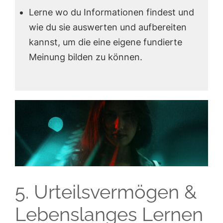
Lerne wo du Informationen findest und
wie du sie auswerten und aufbereiten
kannst, um die eine eigene fundierte
Meinung bilden zu können.
5. Urteilsvermögen &
Lebenslanges Lernen