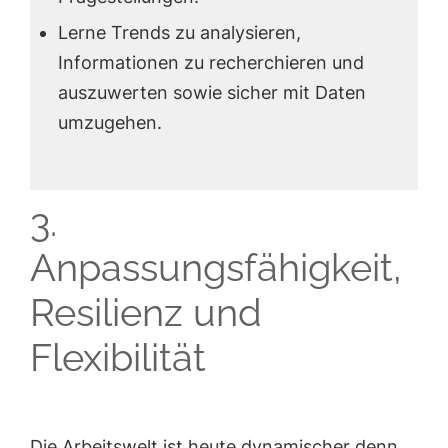
Lerne Trends zu analysieren,
Informationen zu recherchieren und
auszuwerten sowie sicher mit Daten
umzugehen.
3.
Anpassungsfähigkeit,
Resilienz und
Flexibilität
Die Arbeitswelt ist heute dynamischer denn