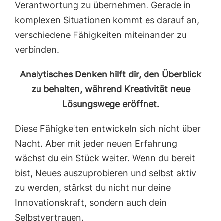
Verantwortung zu übernehmen. Gerade in
komplexen Situationen kommt es darauf an,
verschiedene Fähigkeiten miteinander zu
verbinden.
Analytisches Denken hilft dir, den Überblick
zu behalten, während Kreativität neue
Lösungswege eröffnet.
Diese Fähigkeiten entwickeln sich nicht über
Nacht. Aber mit jeder neuen Erfahrung
wächst du ein Stück weiter. Wenn du bereit
bist, Neues auszuprobieren und selbst aktiv
zu werden, stärkst du nicht nur deine
Innovationskraft, sondern auch dein
Selbstvertrauen.