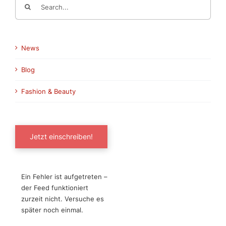
for:
News
Blog
Fashion & Beauty
Jetzt einschreiben!
Ein Fehler ist aufgetreten –
der Feed funktioniert
zurzeit nicht. Versuche es
später noch einmal.