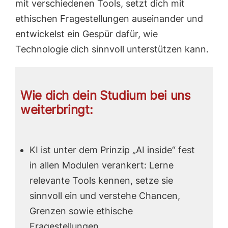
mit verschiedenen Tools, setzt dich mit
ethischen Fragestellungen auseinander und
entwickelst ein Gespür dafür, wie
Technologie dich sinnvoll unterstützen kann.
Wie dich dein Studium bei uns
weiterbringt:
KI ist unter dem Prinzip „AI inside“ fest
in allen Modulen verankert: Lerne
relevante Tools kennen, setze sie
sinnvoll ein und verstehe Chancen,
Grenzen sowie ethische
Fragestellungen.