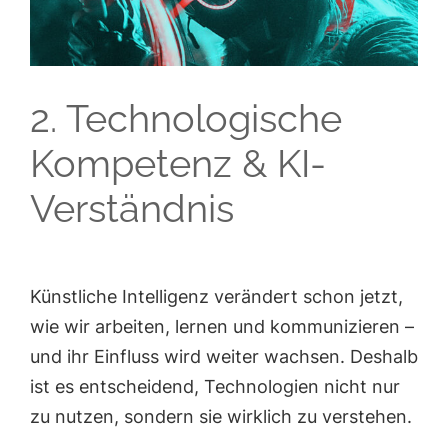
2. Technologische
Kompetenz & KI-
Verständnis
Künstliche Intelligenz verändert schon jetzt,
wie wir arbeiten, lernen und kommunizieren –
und ihr Einfluss wird weiter wachsen. Deshalb
ist es entscheidend, Technologien nicht nur
zu nutzen, sondern sie wirklich zu verstehen.