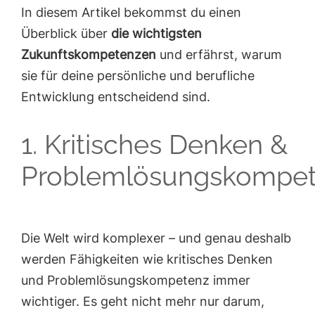
In diesem Artikel bekommst du einen
Überblick über
die wichtigsten
Zukunftskompetenzen
und erfährst, warum
sie für deine persönliche und berufliche
Entwicklung entscheidend sind.
1. Kritisches Denken &
Problemlösungskompe
Die Welt wird komplexer – und genau deshalb
werden Fähigkeiten wie kritisches Denken
und Problemlösungskompetenz immer
wichtiger. Es geht nicht mehr nur darum,