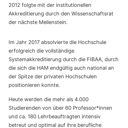
2012 folgte mit der institutionellen
Akkreditierung durch den Wissenschaftsrat
der nächste Meilenstein.
Im Jahr 2017 absolvierte die Hochschule
erfolgreich die vollständige
Systemakkreditierung durch die FIBAA, durch
die sich die HAM endgültig auch national an
der Spitze der privaten Hochschulen
positionieren konnte.
Heute werden die mehr als 4.000
Studierenden von über 60 Professor*innen
und ca. 180 Lehrbeauftragten intensiv
betreut und optimal auf ihre berufliche