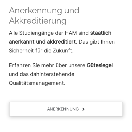
Anerkennung und
Akkreditierung
Alle Studiengänge der HAM sind
staatlich
anerkannt und akkreditiert
. Das gibt Ihnen
Sicherheit für die Zukunft.
Erfahren Sie mehr über unsere
Gütesiegel
und das dahinterstehende
Qualitätsmanagement.
ANERKENNUNG