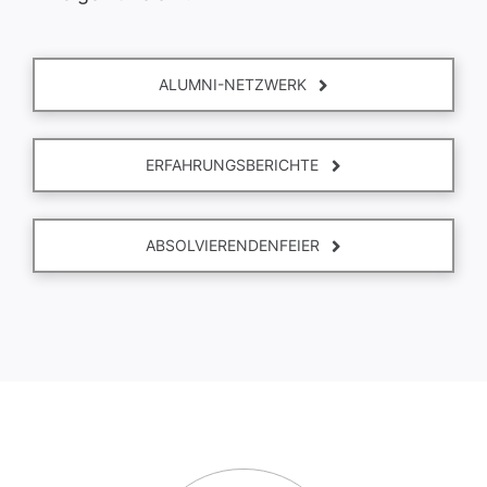
ALUMNI-NETZWERK
ERFAHRUNGSBERICHTE
ABSOLVIERENDENFEIER