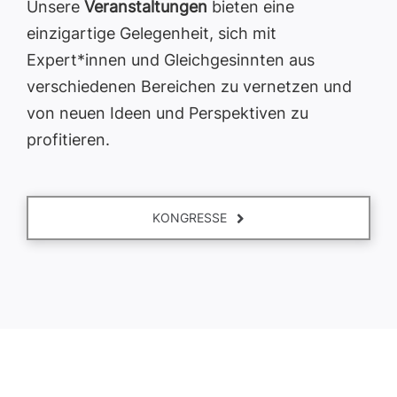
Unsere
Veranstaltungen
bieten eine
einzigartige Gelegenheit, sich mit
Expert*innen und Gleichgesinnten aus
verschiedenen Bereichen zu vernetzen und
von neuen Ideen und Perspektiven zu
profitieren.
KONGRESSE