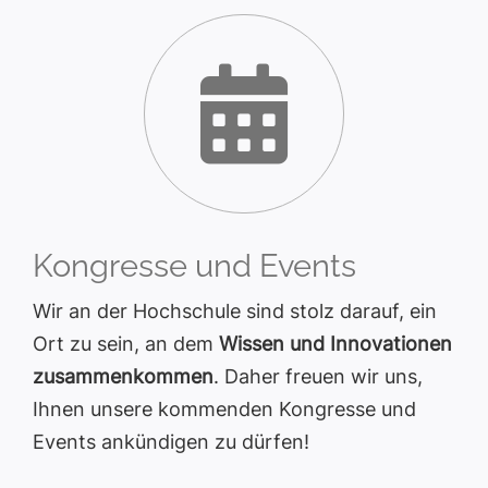
Kongresse und Events
Wir an der Hochschule sind stolz darauf, ein
Ort zu sein, an dem
Wissen und Innovationen
zusammenkommen
. Daher freuen wir uns,
Ihnen unsere kommenden Kongresse und
Events ankündigen zu dürfen!