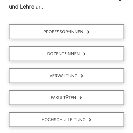
und Lehre
an.
PROFESSOR*INNEN
DOZENT*INNEN
VERWALTUNG
FAKULTÄTEN
HOCHSCHULLEITUNG