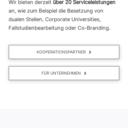
Wir bieten derzeit
über
20
Serviceleistungen
an, wie zum Beispiel die Besetzung von
dualen Stellen, Corporate Universities,
Fallstudienbearbeitung oder Co-Branding.
KOOPERATIONSPARTNER
FÜR UNTERNEHMEN