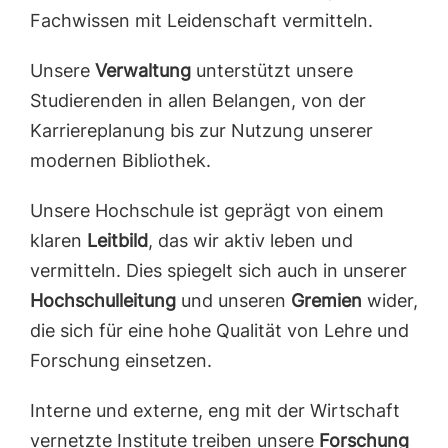
Fachwissen mit Leidenschaft vermitteln.
Unsere
Verwaltung
unterstützt unsere
Studierenden in allen Belangen, von der
Karriereplanung bis zur Nutzung unserer
modernen Bibliothek.
Unsere Hochschule ist geprägt von einem
klaren
Leitbild
, das wir aktiv leben und
vermitteln. Dies spiegelt sich auch in unserer
Hochschulleitung
und unseren
Gremien
wider,
die sich für eine hohe Qualität von Lehre und
Forschung einsetzen.
Interne und externe, eng mit der Wirtschaft
vernetzte Institute treiben unsere
Forschung