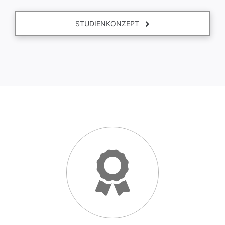
STUDIENKONZEPT