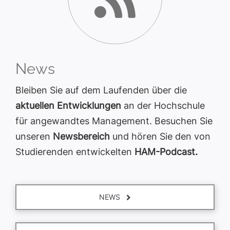
News
Bleiben Sie auf dem Laufenden über die
aktuellen Entwicklungen
an der Hochschule
für angewandtes Management. Besuchen Sie
unseren
Newsbereich
und hören Sie den von
Studierenden entwickelten
HAM-Podcast.
NEWS