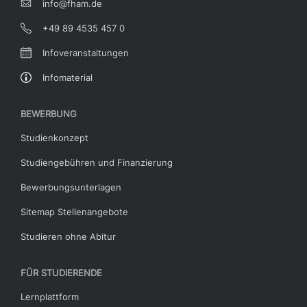
info@fham.de
+49 89 4535 457 0
Infoveranstaltungen
Infomaterial
BEWERBUNG
Studienkonzept
Studiengebühren und Finanzierung
Bewerbungsunterlagen
Sitemap Stellenangebote
Studieren ohne Abitur
FÜR STUDIERENDE
Lernplattform