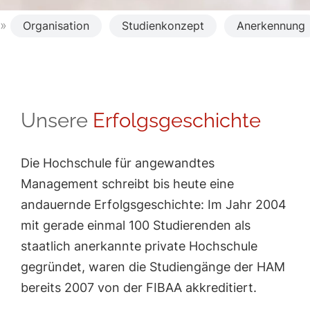
»
Organisation
Studienkonzept
Anerkennung
Unsere
Erfolgsgeschichte
Die Hochschule für angewandtes
Management schreibt bis heute eine
andauernde Erfolgsgeschichte: Im Jahr 2004
mit gerade einmal 100 Studierenden als
staatlich anerkannte private Hochschule
gegründet, waren die Studiengänge der HAM
bereits 2007 von der FIBAA akkreditiert.