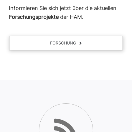
Informieren Sie sich jetzt über die aktuellen
Forschungsprojekte
der HAM.
FORSCHUNG