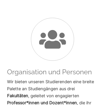
Organisation und Personen
Wir bieten unseren Studierenden eine breite
Palette an Studiengängen aus drei
Fakultäten
, geleitet von engagierten
Professor*innen und Dozent*innen
, die ihr