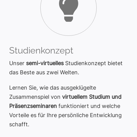
Studienkonzept
Unser
semi-virtuelles
Studienkonzept bietet
das Beste aus zwei Welten.
Lernen Sie, wie das ausgeklügelte
Zusammenspiel von
virtuellem Studium und
Präsenzseminaren
funktioniert und welche
Vorteile es für Ihre persönliche Entwicklung
schafft.