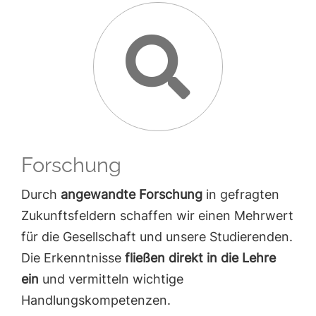
Forschung
Durch
angewandte Forschung
in gefragten
Zukunftsfeldern schaffen wir einen Mehrwert
für die Gesellschaft und unsere Studierenden.
Die Erkenntnisse
fließen direkt in die Lehre
ein
und vermitteln wichtige
Handlungskompetenzen.