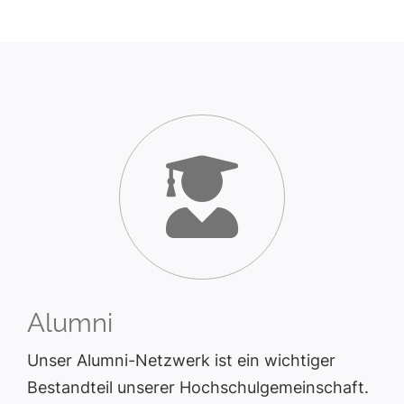
Alumni
Unser Alumni-Netzwerk ist ein wichtiger
Bestandteil unserer Hochschulgemeinschaft.