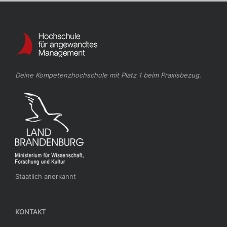
Deine Kompetenzhochschule mit Platz 1 beim Praxisbezug.
Staatlich anerkannt
KONTAKT