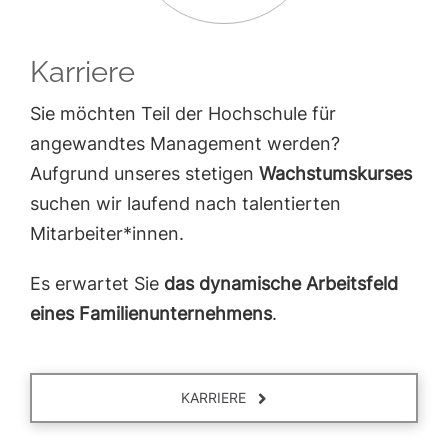
Karriere
Sie möchten Teil der Hochschule für
angewandtes Management werden?
Aufgrund unseres stetigen
Wachstumskurses
suchen wir laufend nach talentierten
Mitarbeiter*innen.
Es erwartet Sie
das dynamische Arbeitsfeld
eines Familienunternehmens
.
KARRIERE