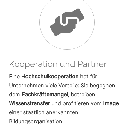
Kooperation und Partner
Eine
Hochschulkooperation
hat für
Unternehmen viele Vorteile: Sie begegnen
dem
Fachkräftemangel
, betreiben
Wissenstransfer
und profitieren vom
Image
einer staatlich anerkannten
Bildungsorganisation.