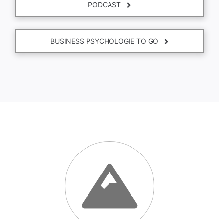
PODCAST
BUSINESS PSYCHOLOGIE TO GO