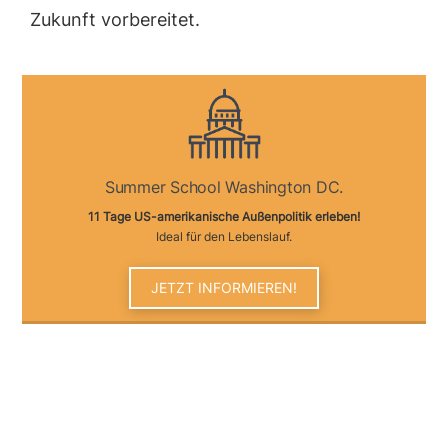
Zukunft vorbereitet.
Summer School Washington DC.
11 Tage US-amerikanische Außenpolitik erleben!
Ideal für den Lebenslauf.
JETZT INFORMIEREN!