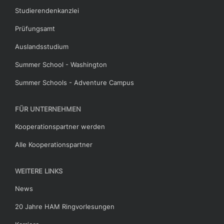
Studierendenkanzlei
Prüfungsamt
Auslandsstudium
Summer School - Washington
Summer Schools - Adventure Campus
FÜR UNTERNEHMEN
Kooperationspartner werden
Alle Kooperationspartner
WEITERE LINKS
News
20 Jahre HAM Ringvorlesungen