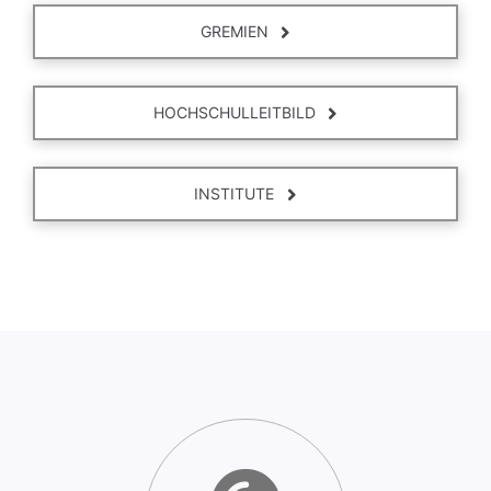
GREMIEN
HOCHSCHULLEITBILD
INSTITUTE