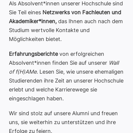
Als Absolvent*innen unserer Hochschule sind
Sie Teil eines
Netzwerks von Fachleuten und
Akademiker*innen,
das Ihnen auch nach dem
Studium wertvolle Kontakte und
Möglichkeiten bietet.
Erfahrungsberichte
von erfolgreichen
Absolvent*innen finden Sie auf unserer
Wall
of f(H)AMe.
Lesen Sie, wie unsere ehemaligen
Studierenden ihre Zeit an unserer Hochschule
erlebt und welche Karrierewege sie
eingeschlagen haben.
Wir sind stolz auf unsere Alumni und freuen
uns, sie weiterhin zu unterstützen und ihre
Erfolge zu feiern.