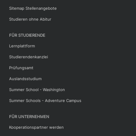
Sitemap Stellenangebote
Studieren ohne Abitur
FÜR STUDIERENDE
Lernplattform
Studierendenkanzlei
Prüfungsamt
Auslandsstudium
Summer School - Washington
Summer Schools - Adventure Campus
FÜR UNTERNEHMEN
Kooperationspartner werden