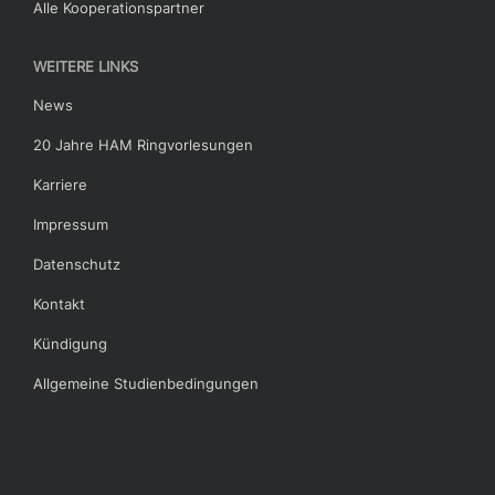
Alle Kooperationspartner
WEITERE LINKS
News
20 Jahre HAM Ringvorlesungen
Karriere
Impressum
Datenschutz
Kontakt
Kündigung
Allgemeine Studienbedingungen