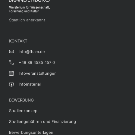
Staatlich anerkannt
KONTAKT
info@fham.de
+49 89 4535 457 0
Infoveranstaltungen
Infomaterial
BEWERBUNG
Studienkonzept
Studiengebühren und Finanzierung
Bewerbungsunterlagen