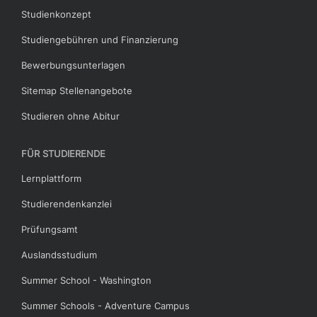
Studienkonzept
Studiengebühren und Finanzierung
Bewerbungsunterlagen
Sitemap Stellenangebote
Studieren ohne Abitur
FÜR STUDIERENDE
Lernplattform
Studierendenkanzlei
Prüfungsamt
Auslandsstudium
Summer School - Washington
Summer Schools - Adventure Campus