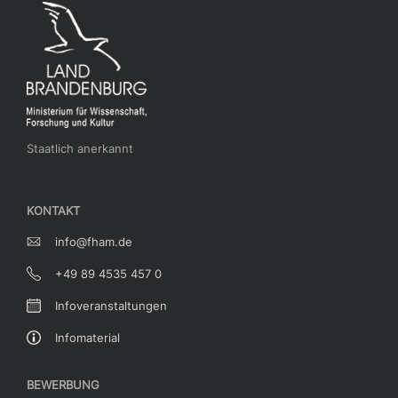
Staatlich anerkannt
KONTAKT
info@fham.de
+49 89 4535 457 0
Infoveranstaltungen
Infomaterial
BEWERBUNG