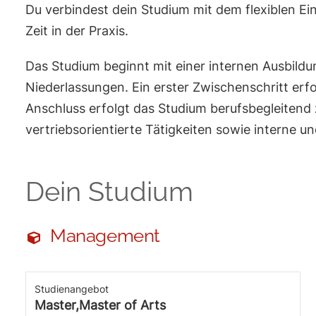
Du verbindest dein Studium mit dem flexiblen Ei
Zeit in der Praxis.
Das Studium beginnt mit einer internen Ausbild
Niederlassungen. Ein erster Zwischenschritt er
Anschluss erfolgt das Studium berufsbegleitend 
vertriebsorientierte Tätigkeiten sowie interne u
Dein Studium
Management
Studienangebot
Master,Master of Arts