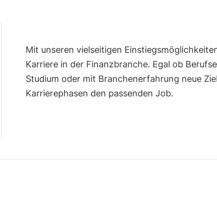
Mit unseren vielseitigen Einstiegsmöglichkeite
Karriere in der Finanzbranche. Egal ob Beruf
Studium oder mit Branchenerfahrung neue Ziel
Karrierephasen den passenden Job.