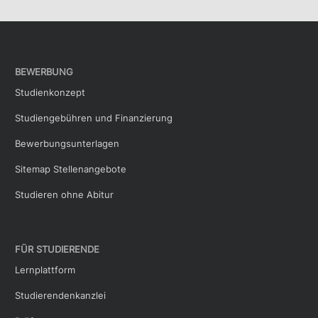
BEWERBUNG
Studienkonzept
Studiengebühren und Finanzierung
Bewerbungsunterlagen
Sitemap Stellenangebote
Studieren ohne Abitur
FÜR STUDIERENDE
Lernplattform
Studierendenkanzlei