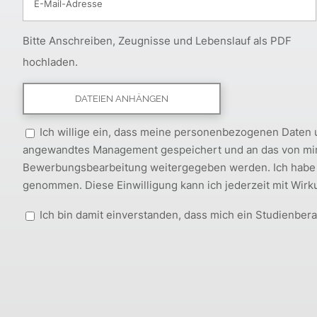
Bitte Anschreiben, Zeugnisse und Lebenslauf als PDF
hochladen.
Ich willige ein, dass meine personenbezogenen Daten
angewandtes Management gespeichert und an das von mi
Bewerbungsbearbeitung weitergegeben werden. Ich habe
genommen. Diese Einwilligung kann ich jederzeit mit Wirku
Ich bin damit einverstanden, dass mich ein Studienberat