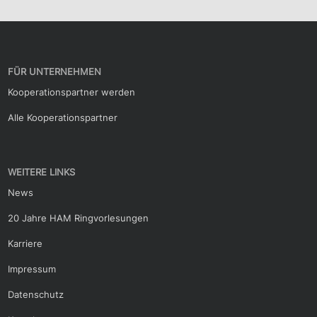
FÜR UNTERNEHMEN
Kooperationspartner werden
Alle Kooperationspartner
WEITERE LINKS
News
20 Jahre HAM Ringvorlesungen
Karriere
Impressum
Datenschutz