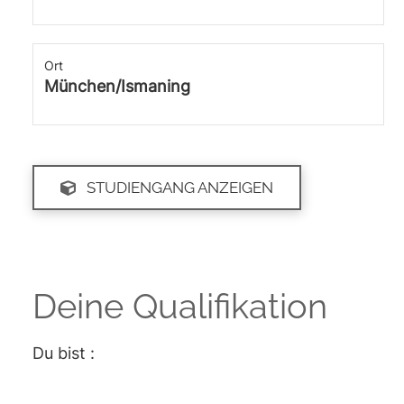
Ort
München/Ismaning
STUDIENGANG ANZEIGEN
Deine Qualifikation
Du bist :