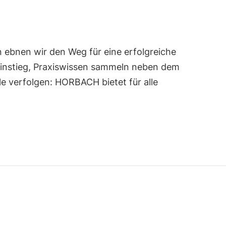
n ebnen wir den Weg für eine erfolgreiche
seinstieg, Praxiswissen sammeln neben dem
e verfolgen: HORBACH bietet für alle