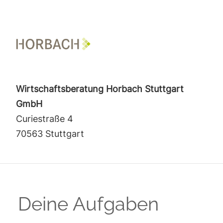
Wirtschaftsberatung Horbach Stuttgart
GmbH
Curiestraße 4
70563 Stuttgart
Deine Aufgaben