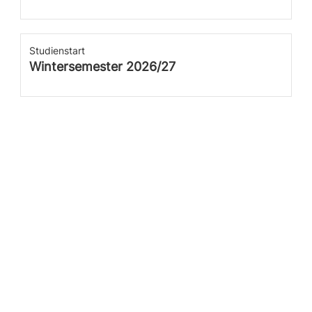
Studienstart
Wintersemester 2026/27