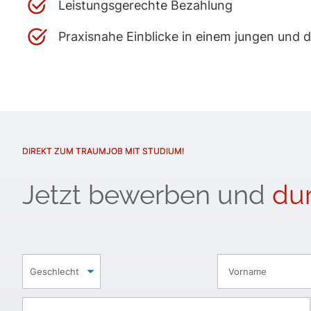
Leistungsgerechte Bezahlung
Praxisnahe Einblicke in einem jungen und
DIREKT ZUM TRAUMJOB MIT STUDIUM!
Jetzt bewerben und
dur