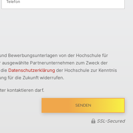
 und Bewerbungsunterlagen von der Hochschule für
r ausgewählte Partnerunternehmen zum Zweck der
 die
Datenschutzerklärung
der Hochschule zur Kenntnis
ng für die Zukunft widerrufen.
er kontaktieren darf.
SSL-Secured