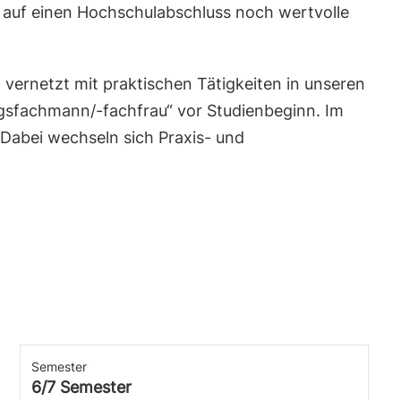
e auf einen Hochschulabschluss noch wertvolle
vernetzt mit praktischen Tätigkeiten in unseren
ngsfachmann/-fachfrau“ vor Studienbeginn. Im
 Dabei wechseln sich Praxis- und
Semester
6/7 Semester