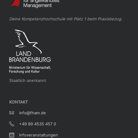
Deine Kompetenzhochschule mit Platz 1 beim Praxisbezug.
Staatlich anerkannt
KONTAKT
info@fham.de
+49 89 4535 457 0
Infoveranstaltungen