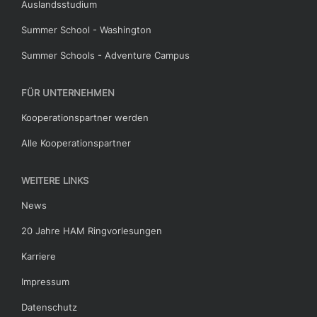
Auslandsstudium
Summer School - Washington
Summer Schools - Adventure Campus
FÜR UNTERNEHMEN
Kooperationspartner werden
Alle Kooperationspartner
WEITERE LINKS
News
20 Jahre HAM Ringvorlesungen
Karriere
Impressum
Datenschutz