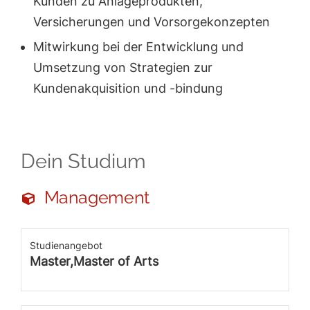
Kunden zu Anlageprodukten,
Versicherungen und Vorsorgekonzepten
Mitwirkung bei der Entwicklung und
Umsetzung von Strategien zur
Kundenakquisition und -bindung
Dein Studium
Management
Studienangebot
Master,Master of Arts