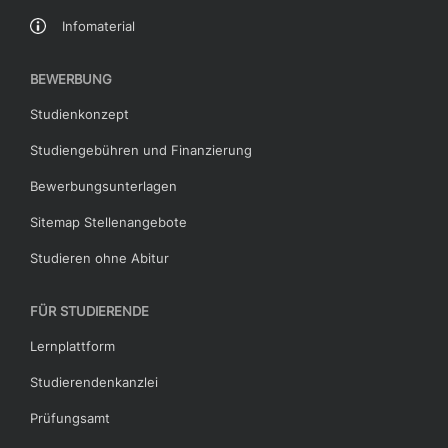
Infomaterial
BEWERBUNG
Studienkonzept
Studiengebühren und Finanzierung
Bewerbungsunterlagen
Sitemap Stellenangebote
Studieren ohne Abitur
FÜR STUDIERENDE
Lernplattform
Studierendenkanzlei
Prüfungsamt