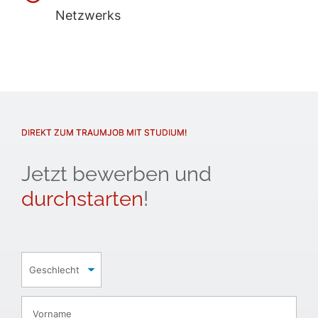
Netzwerks
DIREKT ZUM TRAUMJOB MIT STUDIUM!
Jetzt bewerben und
durchstarten
!