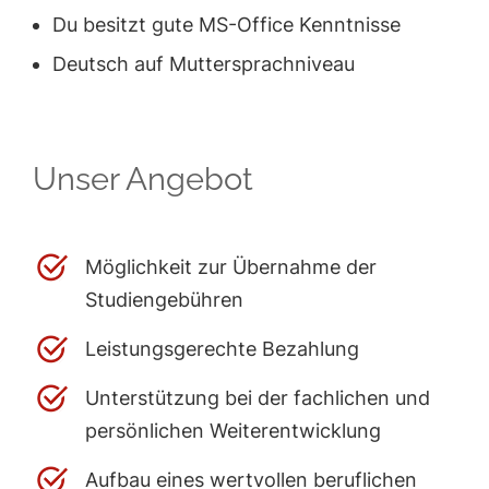
Du besitzt gute MS-Office Kenntnisse
Deutsch auf Muttersprachniveau
Unser Angebot
Möglichkeit zur Übernahme der
Studiengebühren
Leistungsgerechte Bezahlung
Unterstützung bei der fachlichen und
persönlichen Weiterentwicklung
Aufbau eines wertvollen beruflichen