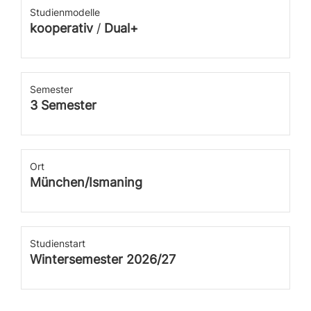
Studienmodelle
kooperativ
/
Dual+
Semester
3 Semester
Ort
München/Ismaning
Studienstart
Wintersemester 2026/27