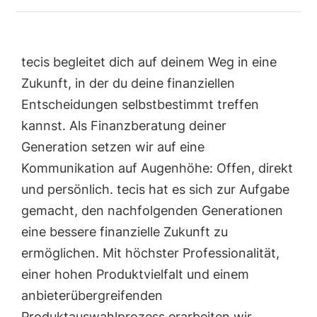
tecis begleitet dich auf deinem Weg in eine
Zukunft, in der du deine finanziellen
Entscheidungen selbstbestimmt treffen
kannst. Als Finanzberatung deiner
Generation setzen wir auf eine
Kommunikation auf Augenhöhe: Offen, direkt
und persönlich. tecis hat es sich zur Aufgabe
gemacht, den nachfolgenden Generationen
eine bessere finanzielle Zukunft zu
ermöglichen. Mit höchster Professionalität,
einer hohen Produktvielfalt und einem
anbieterübergreifenden
Produktauswahlprozess erarbeiten wir