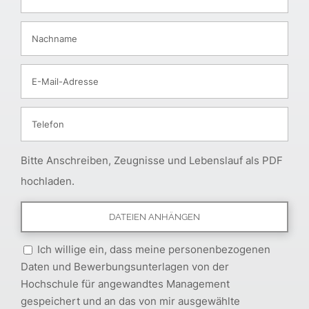
Bitte Anschreiben, Zeugnisse und Lebenslauf als PDF
hochladen.
Ich willige ein, dass meine personenbezogenen
Daten und Bewerbungsunterlagen von der
Hochschule für angewandtes Management
gespeichert und an das von mir ausgewählte