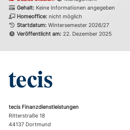
Gehalt:
Keine Informationen angegeben
Homeoffice:
nicht möglich
Startdatum:
Wintersemester 2026/27
Veröffentlicht am:
22. Dezember 2025
tecis Finanzdienstleistungen
Ritterstraße 18
44137 Dortmund