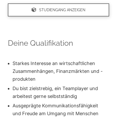
STUDIENGANG ANZEIGEN
Deine Qualifikation
Starkes Interesse an wirtschaftlichen
Zusammenhängen, Finanzmärkten und -
produkten
Du bist zielstrebig, ein Teamplayer und
arbeitest gerne selbstständig
Ausgeprägte Kommunikationsfähigkeit
und Freude am Umgang mit Menschen