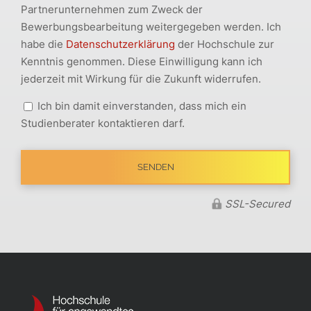
Partnerunternehmen zum Zweck der
Bewerbungsbearbeitung weitergegeben werden. Ich
habe die
Datenschutzerklärung
der Hochschule zur
Kenntnis genommen. Diese Einwilligung kann ich
jederzeit mit Wirkung für die Zukunft widerrufen.
Ich bin damit einverstanden, dass mich ein
Studienberater kontaktieren darf.
SSL-Secured