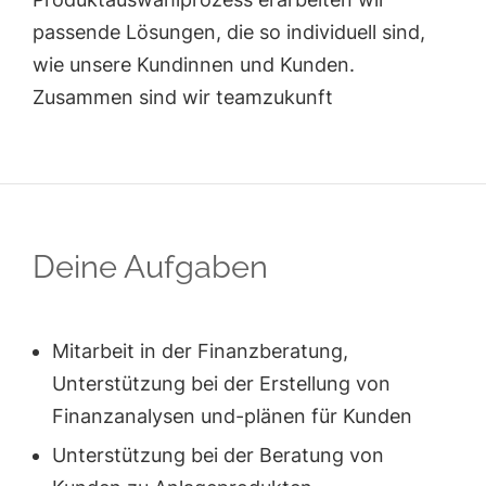
passende Lösungen, die so individuell sind,
wie unsere Kundinnen und Kunden.
Zusammen sind wir teamzukunft
Deine Aufgaben
Mitarbeit in der Finanzberatung,
Unterstützung bei der Erstellung von
Finanzanalysen und-plänen für Kunden
Unterstützung bei der Beratung von