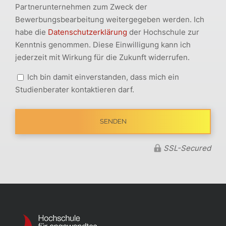
Partnerunternehmen zum Zweck der
Bewerbungsbearbeitung weitergegeben werden. Ich
habe die
Datenschutzerklärung
der Hochschule zur
Kenntnis genommen. Diese Einwilligung kann ich
jederzeit mit Wirkung für die Zukunft widerrufen.
Ich bin damit einverstanden, dass mich ein
Studienberater kontaktieren darf.
SSL-Secured