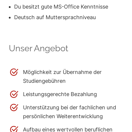
Du besitzt gute MS-Office Kenntnisse
Deutsch auf Muttersprachniveau
Unser Angebot
Möglichkeit zur Übernahme der
Studiengebühren
Leistungsgerechte Bezahlung
Unterstützung bei der fachlichen und
persönlichen Weiterentwicklung
Aufbau eines wertvollen beruflichen