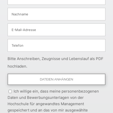
Bitte Anschreiben, Zeugnisse und Lebenslauf als PDF
hochladen.
Ich willige ein, dass meine personenbezogenen
Daten und Bewerbungsunterlagen von der
Hochschule für angewandtes Management
gespeichert und an das von mir ausgewählte