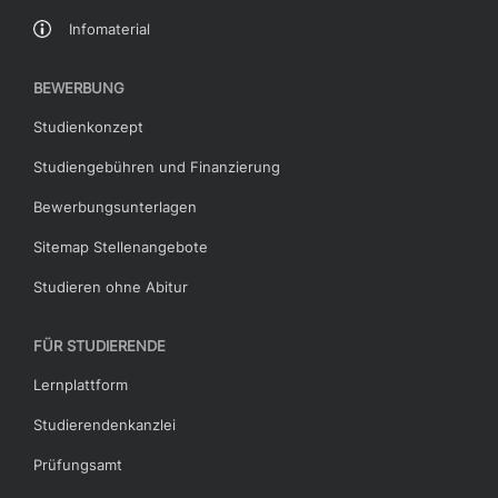
Infomaterial
BEWERBUNG
Studienkonzept
Studiengebühren und Finanzierung
Bewerbungsunterlagen
Sitemap Stellenangebote
Studieren ohne Abitur
FÜR STUDIERENDE
Lernplattform
Studierendenkanzlei
Prüfungsamt