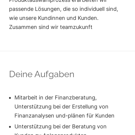
passende Lösungen, die so individuell sind,
wie unsere Kundinnen und Kunden.
Zusammen sind wir teamzukunft
Deine Aufgaben
Mitarbeit in der Finanzberatung,
Unterstützung bei der Erstellung von
Finanzanalysen und-plänen für Kunden
Unterstützung bei der Beratung von