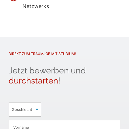
Netzwerks
DIREKT ZUM TRAUMJOB MIT STUDIUM!
Jetzt bewerben und
durchstarten
!