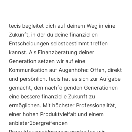
tecis begleitet dich auf deinem Weg in eine
Zukunft, in der du deine finanziellen
Entscheidungen selbstbestimmt treffen
kannst. Als Finanzberatung deiner
Generation setzen wir auf eine
Kommunikation auf Augenhöhe: Offen, direkt
und persönlich. tecis hat es sich zur Aufgabe
gemacht, den nachfolgenden Generationen
eine bessere finanzielle Zukunft zu
ermöglichen. Mit höchster Professionalität,
einer hohen Produktvielfalt und einem
anbieterübergreifenden
Produktauswahlprozess erarbeiten wir