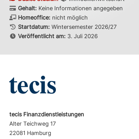
Gehalt:
Keine Informationen angegeben
Homeoffice:
nicht möglich
Startdatum:
Wintersemester 2026/27
Veröffentlicht am:
3. Juli 2026
tecis Finanzdienstleistungen
Alter Teichweg 17
22081 Hamburg