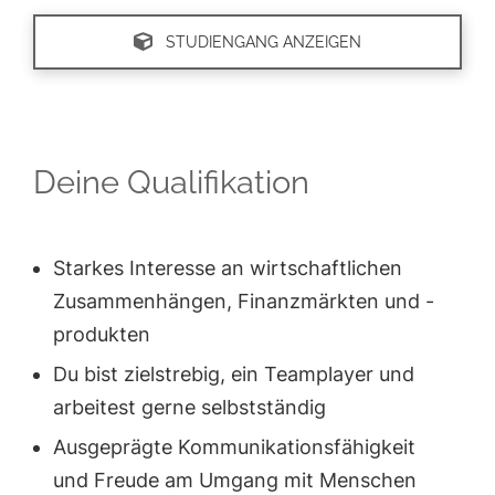
STUDIENGANG ANZEIGEN
Deine Qualifikation
Starkes Interesse an wirtschaftlichen
Zusammenhängen, Finanzmärkten und -
produkten
Du bist zielstrebig, ein Teamplayer und
arbeitest gerne selbstständig
Ausgeprägte Kommunikationsfähigkeit
und Freude am Umgang mit Menschen