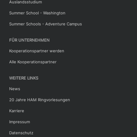
Auslandsstudium
Summer School - Washington
Summer Schools - Adventure Campus
FÜR UNTERNEHMEN
Kooperationspartner werden
Alle Kooperationspartner
WEITERE LINKS
News
20 Jahre HAM Ringvorlesungen
Karriere
Impressum
Datenschutz