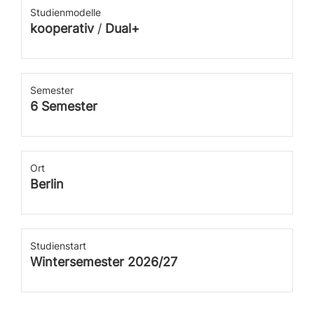
Studienmodelle
kooperativ
/
Dual+
Semester
6 Semester
Ort
Berlin
Studienstart
Wintersemester 2026/27