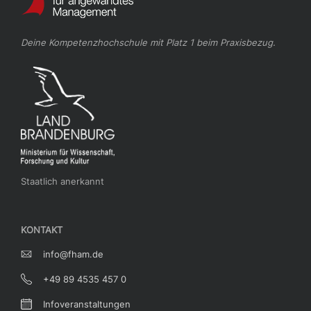
Deine Kompetenzhochschule mit Platz 1 beim Praxisbezug.
Staatlich anerkannt
KONTAKT
info@fham.de
+49 89 4535 457 0
Infoveranstaltungen