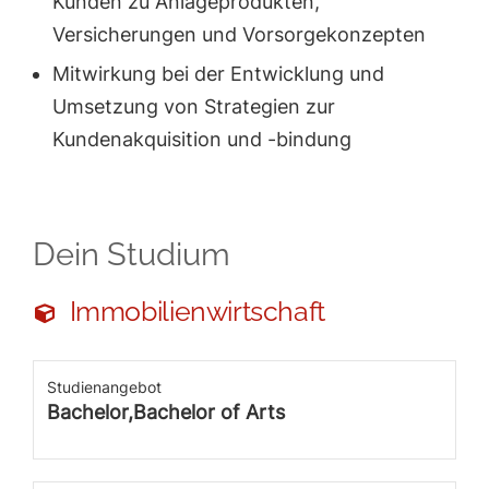
Kunden zu Anlageprodukten,
Versicherungen und Vorsorgekonzepten
Mitwirkung bei der Entwicklung und
Umsetzung von Strategien zur
Kundenakquisition und -bindung
Dein Studium
Immobilienwirtschaft
Studienangebot
Bachelor,Bachelor of Arts