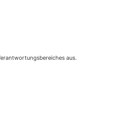
 Verantwortungsbereiches aus.