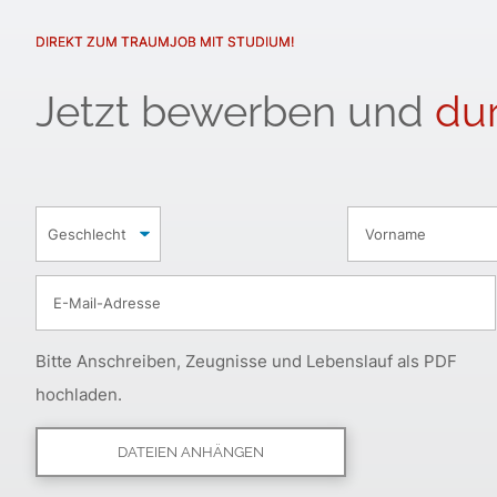
DIREKT ZUM TRAUMJOB MIT STUDIUM!
Jetzt bewerben und
dur
Bitte Anschreiben, Zeugnisse und Lebenslauf als PDF
hochladen.