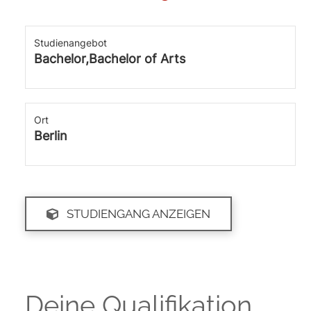
Studienangebot
Bachelor,Bachelor of Arts
Ort
Berlin
STUDIENGANG ANZEIGEN
Deine Qualifikation