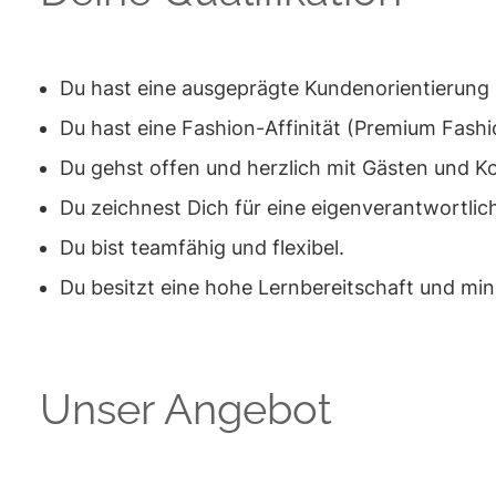
Du hast eine ausgeprägte Kundenorientierung
Du hast eine Fashion-Affinität (Premium Fas
Du gehst offen und herzlich mit Gästen und K
Du zeichnest Dich für eine eigenverantwortli
Du bist teamfähig und flexibel.
Du besitzt eine hohe Lernbereitschaft und min
Unser Angebot