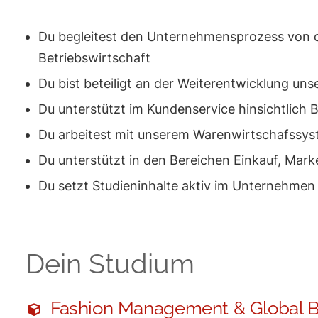
Du begleitest den Unternehmensprozess von d
Betriebswirtschaft
Du bist beteiligt an der Weiterentwicklung u
Du unterstützt im Kundenservice hinsichtlic
Du arbeitest mit unserem Warenwirtschafssys
Du unterstützt in den Bereichen Einkauf, Mark
Du setzt Studieninhalte aktiv im Unternehmen
Dein Studium
Fashion Management & Global 