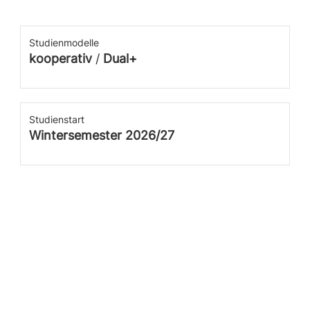
Studienmodelle
kooperativ
/
Dual+
Studienstart
Wintersemester 2026/27