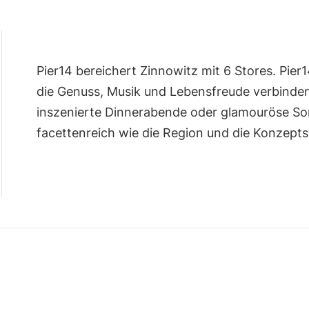
Pier14 bereichert Zinnowitz mit 6 Stores. Pier1
die Genuss, Musik und Lebensfreude verbinden
inszenierte Dinnerabende oder glamouröse So
facettenreich wie die Region und die Konzeptst