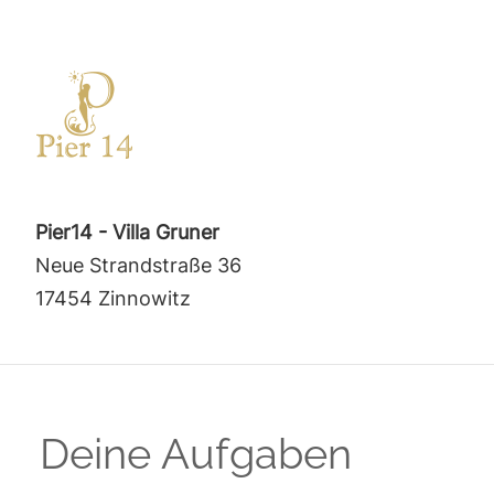
Pier14 - Villa Gruner
Neue Strandstraße 36
17454 Zinnowitz
Deine Aufgaben