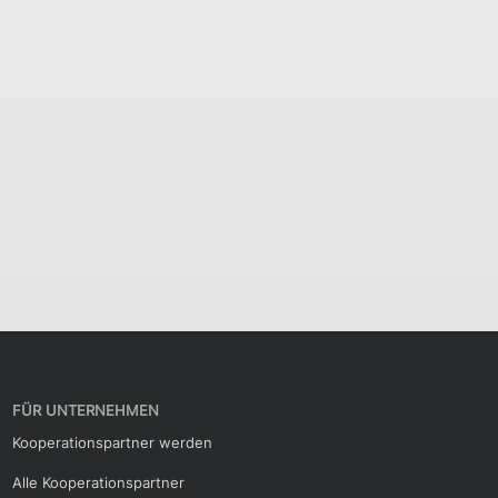
FÜR UNTERNEHMEN
Kooperationspartner werden
Alle Kooperationspartner