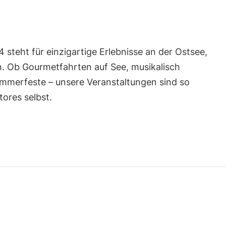
4 steht für einzigartige Erlebnisse an der Ostsee,
. Ob Gourmetfahrten auf See, musikalisch
mmerfeste – unsere Veranstaltungen sind so
ores selbst.