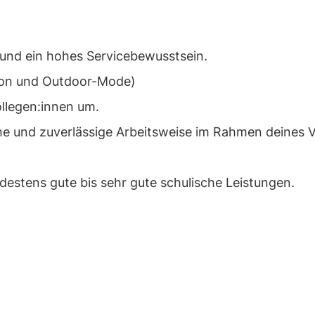
 und ein hohes Servicebewusstsein.
hion und Outdoor-Mode)
ollegen:innen um.
che und zuverlässige Arbeitsweise im Rahmen deines
destens gute bis sehr gute schulische Leistungen.