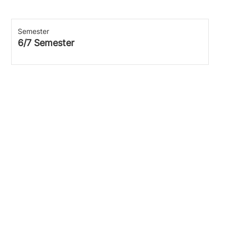
Semester
6/7 Semester