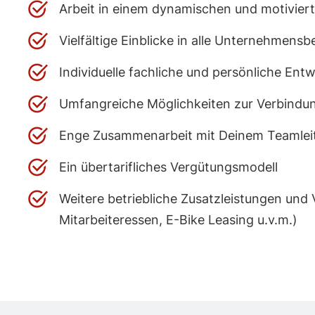
Arbeit in einem dynamischen und motivie
Vielfältige Einblicke in alle Unternehmens
Individuelle fachliche und persönliche Ent
Umfangreiche Möglichkeiten zur Verbindun
Enge Zusammenarbeit mit Deinem Teamleiter
Ein übertarifliches Vergütungsmodell
Weitere betriebliche Zusatzleistungen u
Mitarbeiteressen, E-Bike Leasing u.v.m.)