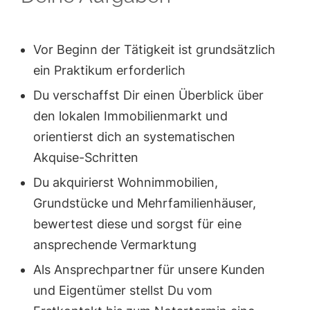
Vor Beginn der Tätigkeit ist grundsätzlich
ein Praktikum erforderlich
Du verschaffst Dir einen Überblick über
den lokalen Immobilienmarkt und
orientierst dich an systematischen
Akquise-Schritten
Du akquirierst Wohnimmobilien,
Grundstücke und Mehrfamilienhäuser,
bewertest diese und sorgst für eine
ansprechende Vermarktung
Als Ansprechpartner für unsere Kunden
und Eigentümer stellst Du vom