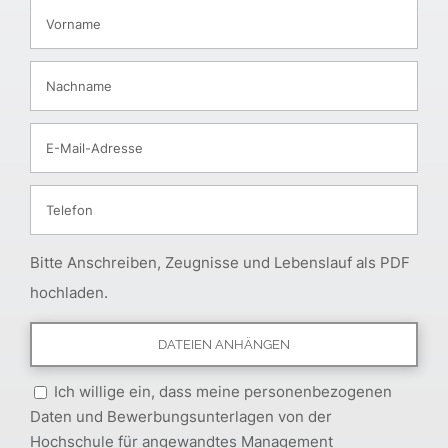
Bitte Anschreiben, Zeugnisse und Lebenslauf als PDF
hochladen.
Ich willige ein, dass meine personenbezogenen
Daten und Bewerbungsunterlagen von der
Hochschule für angewandtes Management