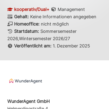
kooperativ/Dual+
Management
Gehalt:
Keine Informationen angegeben
Homeoffice:
nicht möglich
Startdatum:
Sommersemester
2026,Wintersemester 2026/27
Veröffentlicht am:
1. Dezember 2025
WunderAgent GmbH
Helmerdingstraße 4