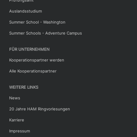
Auslandsstudium
Summer School - Washington
Summer Schools - Adventure Campus
FÜR UNTERNEHMEN
Kooperationspartner werden
Alle Kooperationspartner
WEITERE LINKS
News
20 Jahre HAM Ringvorlesungen
Karriere
Impressum