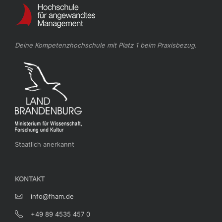
Deine Kompetenzhochschule mit Platz 1 beim Praxisbezug.
Staatlich anerkannt
KONTAKT
info@fham.de
+49 89 4535 457 0