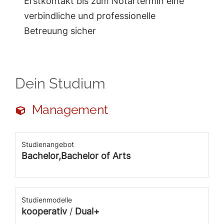
Erstkontakt bis zum Notartermin eine
verbindliche und professionelle
Betreuung sicher
Dein Studium
Management
Studienangebot
Bachelor,Bachelor of Arts
Studienmodelle
kooperativ
/
Dual+