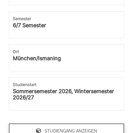
Semester
6/7 Semester
Ort
München/Ismaning
Studienstart
Sommersemester 2026, Wintersemester
2026/27
STUDIENGANG ANZEIGEN