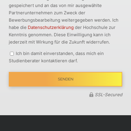
gespeichert und an das von mir ausgewählte
Partnerunternehmen zum Zweck der
Bewerbungsbearbeitung weitergegeben werden. Ich
habe die
Datenschutzerklärung
der Hochschule zur
Kenntnis genommen. Diese Einwilligung kann ich
jederzeit mit Wirkung für die Zukunft widerrufen.
Ich bin damit einverstanden, dass mich ein
Studienberater kontaktieren darf.
SSL-Secured