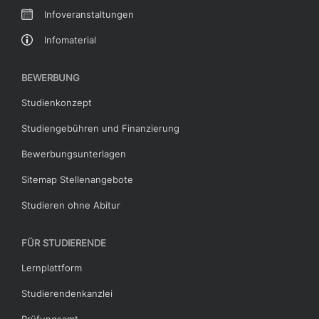
Infoveranstaltungen
Infomaterial
BEWERBUNG
Studienkonzept
Studiengebühren und Finanzierung
Bewerbungsunterlagen
Sitemap Stellenangebote
Studieren ohne Abitur
FÜR STUDIERENDE
Lernplattform
Studierendenkanzlei
Prüfungsamt