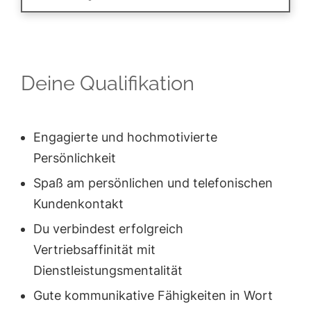
Deine Qualifikation
Engagierte und hochmotivierte
Persönlichkeit
Spaß am persönlichen und telefonischen
Kundenkontakt
Du verbindest erfolgreich
Vertriebsaffinität mit
Dienstleistungsmentalität
Gute kommunikative Fähigkeiten in Wort