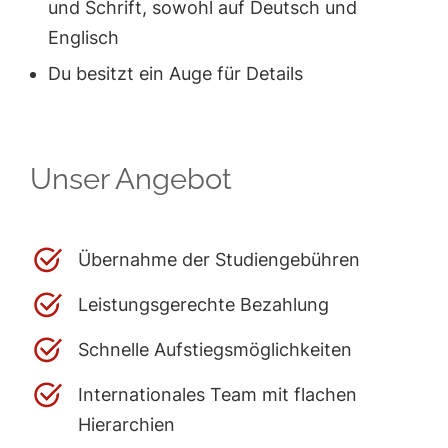
und Schrift, sowohl auf Deutsch und
Englisch
Du besitzt ein Auge für Details
Unser Angebot
Übernahme der Studiengebühren
Leistungsgerechte Bezahlung
Schnelle Aufstiegsmöglichkeiten
Internationales Team mit flachen
Hierarchien