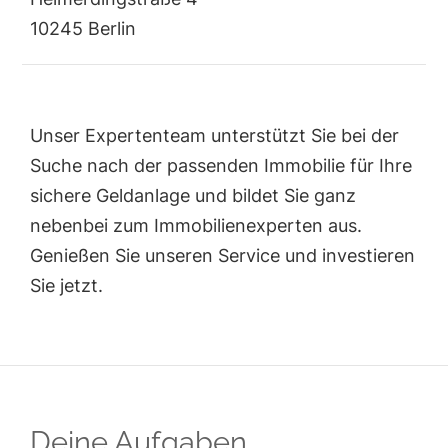
10245 Berlin
Unser Expertenteam unterstützt Sie bei der
Suche nach der passenden Immobilie für Ihre
sichere Geldanlage und bildet Sie ganz
nebenbei zum Immobilienexperten aus.
Genießen Sie unseren Service und investieren
Sie jetzt.
Deine Aufgaben