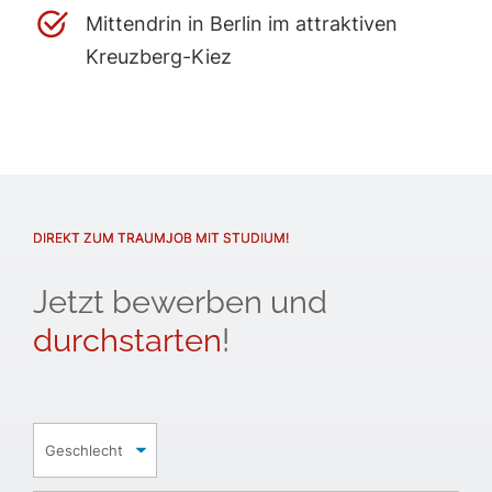
Mittendrin in Berlin im attraktiven
Kreuzberg-Kiez
DIREKT ZUM TRAUMJOB MIT STUDIUM!
Jetzt bewerben und
durchstarten
!