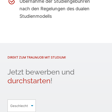
Übernahme der Studiengebühren
nach den Regelungen des dualen
Studienmodells
DIREKT ZUM TRAUMJOB MIT STUDIUM!
Jetzt bewerben und
durchstarten
!