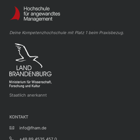
Deine Kompetenzhochschule mit Platz 1 beim Praxisbezug.
Staatlich anerkannt
KONTAKT
info@fham.de
+49 89 4535 457 0