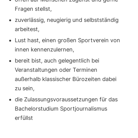
Fragen stellst,
zuverlässig, neugierig und selbstständig
arbeitest,
Lust hast, einen großen Sportverein von
innen kennenzulernen,
bereit bist, auch gelegentlich bei
Veranstaltungen oder Terminen
außerhalb klassischer Bürozeiten dabei
zu sein,
die Zulassungsvoraussetzungen für das
Bachelorstudium Sportjournalismus
erfüllst