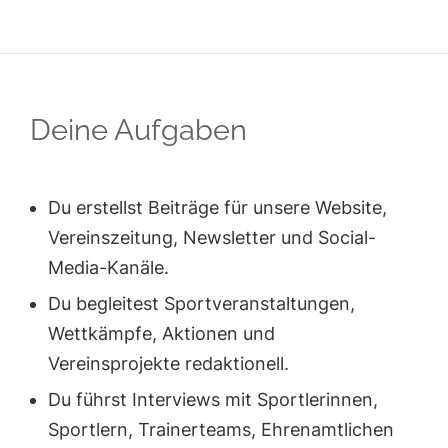
Deine Aufgaben
Du erstellst Beiträge für unsere Website,
Vereinszeitung, Newsletter und Social-
Media-Kanäle.
Du begleitest Sportveranstaltungen,
Wettkämpfe, Aktionen und
Vereinsprojekte redaktionell.
Du führst Interviews mit Sportlerinnen,
Sportlern, Trainerteams, Ehrenamtlichen