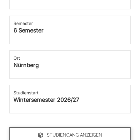
Semester
6 Semester
Ort
Nürnberg
Studienstart
Wintersemester 2026/27
STUDIENGANG ANZEIGEN