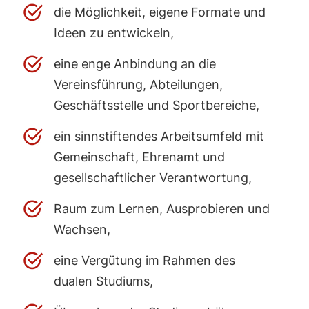
die Möglichkeit, eigene Formate und
Ideen zu entwickeln,
eine enge Anbindung an die
Vereinsführung, Abteilungen,
Geschäftsstelle und Sportbereiche,
ein sinnstiftendes Arbeitsumfeld mit
Gemeinschaft, Ehrenamt und
gesellschaftlicher Verantwortung,
Raum zum Lernen, Ausprobieren und
Wachsen,
eine Vergütung im Rahmen des
dualen Studiums,