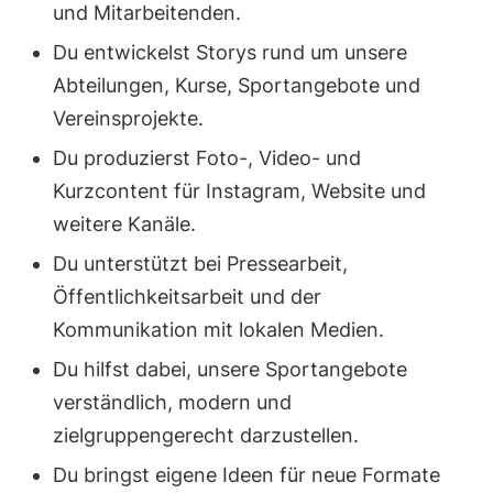
und Mitarbeitenden.
Du entwickelst Storys rund um unsere
Abteilungen, Kurse, Sportangebote und
Vereinsprojekte.
Du produzierst Foto-, Video- und
Kurzcontent für Instagram, Website und
weitere Kanäle.
Du unterstützt bei Pressearbeit,
Öffentlichkeitsarbeit und der
Kommunikation mit lokalen Medien.
Du hilfst dabei, unsere Sportangebote
verständlich, modern und
zielgruppengerecht darzustellen.
Du bringst eigene Ideen für neue Formate