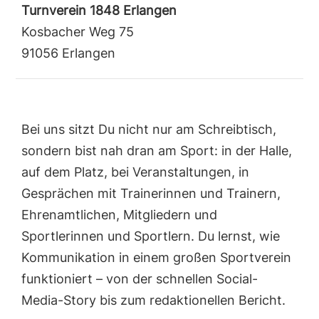
Turnverein 1848 Erlangen
Kosbacher Weg 75
91056 Erlangen
Bei uns sitzt Du nicht nur am Schreibtisch,
sondern bist nah dran am Sport: in der Halle,
auf dem Platz, bei Veranstaltungen, in
Gesprächen mit Trainerinnen und Trainern,
Ehrenamtlichen, Mitgliedern und
Sportlerinnen und Sportlern. Du lernst, wie
Kommunikation in einem großen Sportverein
funktioniert – von der schnellen Social-
Media-Story bis zum redaktionellen Bericht.