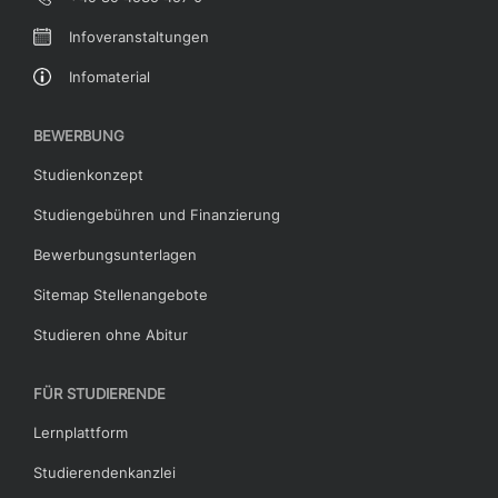
Infoveranstaltungen
Infomaterial
BEWERBUNG
Studienkonzept
Studiengebühren und Finanzierung
Bewerbungsunterlagen
Sitemap Stellenangebote
Studieren ohne Abitur
FÜR STUDIERENDE
Lernplattform
Studierendenkanzlei