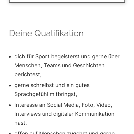
Deine Qualifikation
dich für Sport begeisterst und gerne über
Menschen, Teams und Geschichten
berichtest,
gerne schreibst und ein gutes
Sprachgefühl mitbringst,
Interesse an Social Media, Foto, Video,
Interviews und digitaler Kommunikation
hast,
offen auf Menschen zugehst und gerne