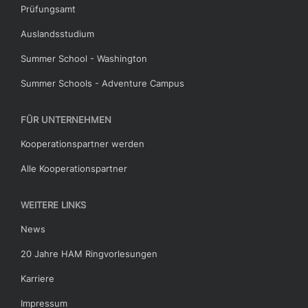
Prüfungsamt
Auslandsstudium
Summer School - Washington
Summer Schools - Adventure Campus
FÜR UNTERNEHMEN
Kooperationspartner werden
Alle Kooperationspartner
WEITERE LINKS
News
20 Jahre HAM Ringvorlesungen
Karriere
Impressum