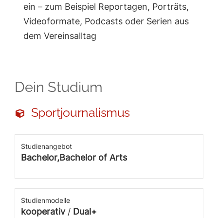
ein – zum Beispiel Reportagen, Porträts,
Videoformate, Podcasts oder Serien aus
dem Vereinsalltag
Dein Studium
Sportjournalismus
Studienangebot
Bachelor,Bachelor of Arts
Studienmodelle
kooperativ
/
Dual+