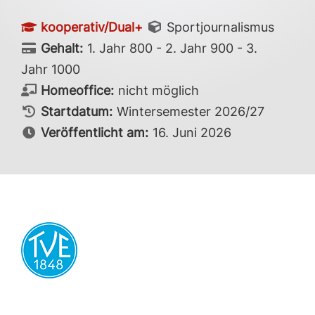
kooperativ/Dual+
Sportjournalismus
Gehalt:
1. Jahr 800 - 2. Jahr 900 - 3.
Jahr 1000
Homeoffice:
nicht möglich
Startdatum:
Wintersemester 2026/27
Veröffentlicht am:
16. Juni 2026