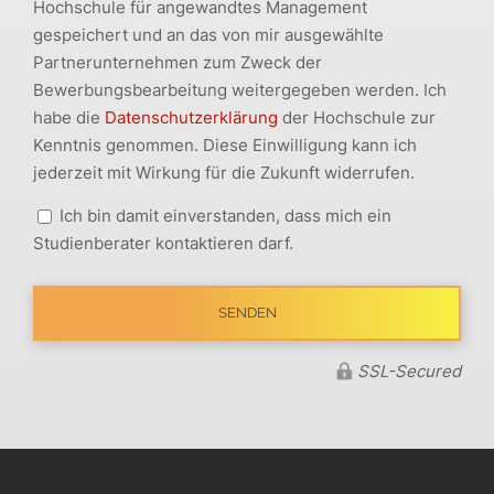
Hochschule für angewandtes Management
gespeichert und an das von mir ausgewählte
Partnerunternehmen zum Zweck der
Bewerbungsbearbeitung weitergegeben werden. Ich
habe die
Datenschutzerklärung
der Hochschule zur
Kenntnis genommen. Diese Einwilligung kann ich
jederzeit mit Wirkung für die Zukunft widerrufen.
Ich bin damit einverstanden, dass mich ein
Studienberater kontaktieren darf.
SSL-Secured