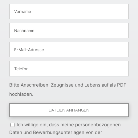
Bitte Anschreiben, Zeugnisse und Lebenslauf als PDF
hochladen.
Ich willige ein, dass meine personenbezogenen
Daten und Bewerbungsunterlagen von der