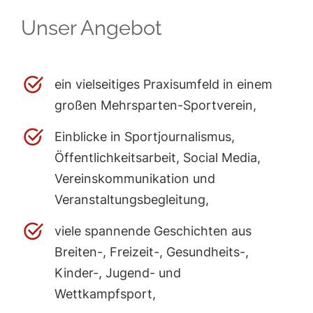
Unser Angebot
ein vielseitiges Praxisumfeld in einem
großen Mehrsparten-Sportverein,
Einblicke in Sportjournalismus,
Öffentlichkeitsarbeit, Social Media,
Vereinskommunikation und
Veranstaltungsbegleitung,
viele spannende Geschichten aus
Breiten-, Freizeit-, Gesundheits-,
Kinder-, Jugend- und
Wettkampfsport,