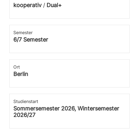
kooperativ
/
Dual+
Semester
6/7 Semester
Ort
Berlin
Studienstart
Sommersemester 2026, Wintersemester
2026/27