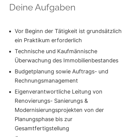
Deine Aufgaben
Vor Beginn der Tätigkeit ist grundsätzlich
ein Praktikum erforderlich
Technische und Kaufmännische
Überwachung des Immobilienbestandes
Budgetplanung sowie Auftrags- und
Rechnungsmanagement
Eigenverantwortliche Leitung von
Renovierungs- Sanierungs &
Modernisierungsprojekten von der
Planungsphase bis zur
Gesamtfertigstellung