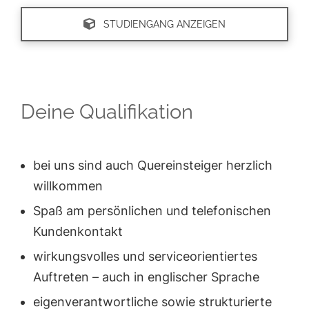
STUDIENGANG ANZEIGEN
Deine Qualifikation
bei uns sind auch Quereinsteiger herzlich
willkommen
Spaß am persönlichen und telefonischen
Kundenkontakt
wirkungsvolles und serviceorientiertes
Auftreten – auch in englischer Sprache
eigenverantwortliche sowie strukturierte