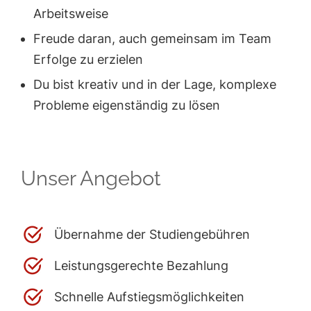
Arbeitsweise
Freude daran, auch gemeinsam im Team
Erfolge zu erzielen
Du bist kreativ und in der Lage, komplexe
Probleme eigenständig zu lösen
Unser Angebot
Übernahme der Studiengebühren
Leistungsgerechte Bezahlung
Schnelle Aufstiegsmöglichkeiten