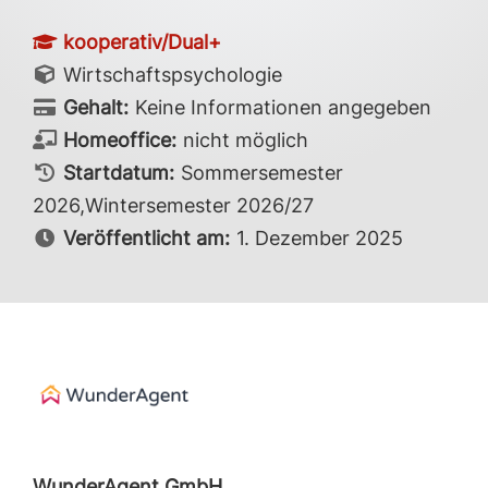
kooperativ/Dual+
Wirtschaftspsychologie
Gehalt:
Keine Informationen angegeben
Homeoffice:
nicht möglich
Startdatum:
Sommersemester
2026,Wintersemester 2026/27
Veröffentlicht am:
1. Dezember 2025
WunderAgent GmbH