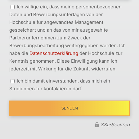
Ich willige ein, dass meine personenbezogenen
Daten und Bewerbungsunterlagen von der
Hochschule für angewandtes Management
gespeichert und an das von mir ausgewählte
Partnerunternehmen zum Zweck der
Bewerbungsbearbeitung weitergegeben werden. Ich
habe die
Datenschutzerklärung
der Hochschule zur
Kenntnis genommen. Diese Einwilligung kann ich
jederzeit mit Wirkung für die Zukunft widerrufen.
Ich bin damit einverstanden, dass mich ein
Studienberater kontaktieren darf.
SSL-Secured