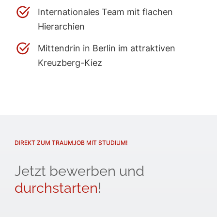
Internationales Team mit flachen
Hierarchien
Mittendrin in Berlin im attraktiven
Kreuzberg-Kiez
DIREKT ZUM TRAUMJOB MIT STUDIUM!
Jetzt bewerben und
durchstarten
!