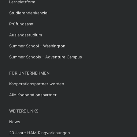
Lernplattform
Studierendenkanzlei
Prüfungsamt
Auslandsstudium
Summer School - Washington
Summer Schools - Adventure Campus
FÜR UNTERNEHMEN
Kooperationspartner werden
Alle Kooperationspartner
WEITERE LINKS
News
20 Jahre HAM Ringvorlesungen