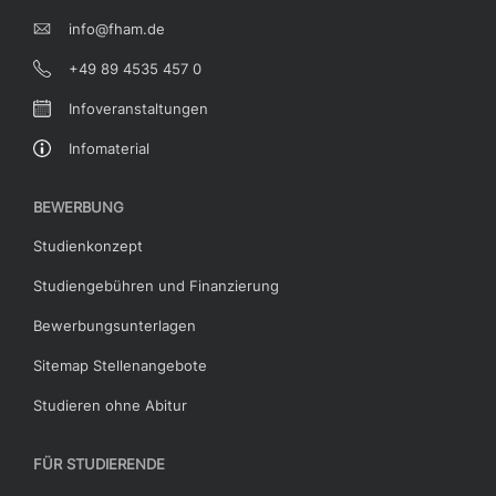
info@fham.de
+49 89 4535 457 0
Infoveranstaltungen
Infomaterial
BEWERBUNG
Studienkonzept
Studiengebühren und Finanzierung
Bewerbungsunterlagen
Sitemap Stellenangebote
Studieren ohne Abitur
FÜR STUDIERENDE