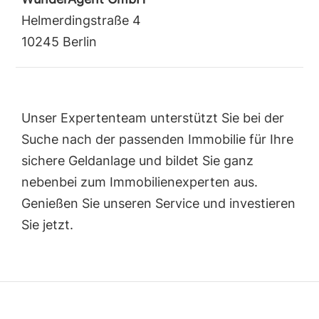
Helmerdingstraße 4
10245 Berlin
Unser Expertenteam unterstützt Sie bei der
Suche nach der passenden Immobilie für Ihre
sichere Geldanlage und bildet Sie ganz
nebenbei zum Immobilienexperten aus.
Genießen Sie unseren Service und investieren
Sie jetzt.