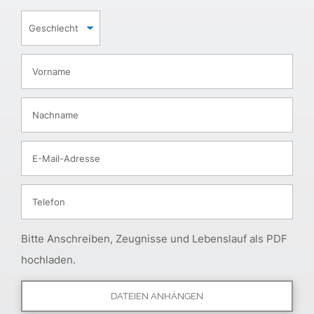
Bitte Anschreiben, Zeugnisse und Lebenslauf als PDF
hochladen.