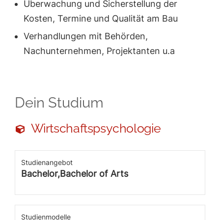
Überwachung und Sicherstellung der
Kosten, Termine und Qualität am Bau
Verhandlungen mit Behörden,
Nachunternehmen, Projektanten u.a
Dein Studium
Wirtschaftspsychologie
Studienangebot
Bachelor,Bachelor of Arts
Studienmodelle