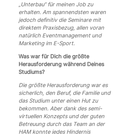
„Unterbau“ für meinen Job zu
erhalten. Am spannendsten waren
jedoch definitiv die Seminare mit
direktem Praxisbezug, allen voran
natürlich Eventmanagement und
Marketing im E-Sport.
Was war für Dich die größte
Herausforderung während Deines
Studiums?
Die größte Herausforderung war es
sicherlich, den Beruf, die Familie und
das Studium unter einen Hut zu
bekommen. Aber dank des semi-
virtuellen Konzepts und der guten
Betreuung durch das Team an der
HAM konnte jedes Hindernis