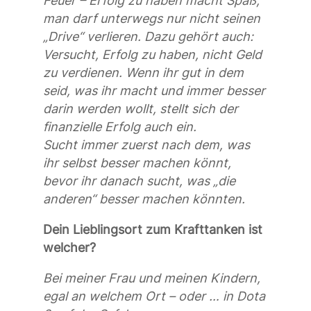
Feuer – Erfolg zu haben macht Spaß,
man darf unterwegs nur nicht seinen
„Drive“ verlieren. Dazu gehört auch:
Versucht, Erfolg zu haben, nicht Geld
zu verdienen. Wenn ihr gut in dem
seid, was ihr macht und immer besser
darin werden wollt, stellt sich der
finanzielle Erfolg auch ein.
Sucht immer zuerst nach dem, was
ihr selbst besser machen könnt,
bevor ihr danach sucht, was „die
anderen“ besser machen könnten.
Dein Lieblingsort zum Krafttanken ist
welcher?
Bei meiner Frau und meinen Kindern,
egal an welchem Ort – oder … in Dota