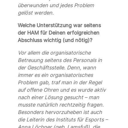
überwunden und jedes Problem
gelöst werden.
Welche Unterstützung war seitens
der HAM für Deinen erfolgreichen
Abschluss wichtig (und nötig)?
Vor allem die organisatorische
Betreuung seitens des Personals in
der Geschäftsstelle. Denn, wann
immer es ein organisatorisches
Problem gab, traf man in der Regel
auf offene Ohren und es wurde aktiv
nach einer Lösung gesucht – man
musste natürlich rechtzeitig fragen.
Besonders hervorzuheben ist auch
die Leiterin des Instituts für Esports –
Anna Löchner (geb. Lamsfuß), die