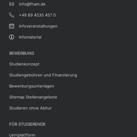
info@fham.de
+49 89 4535 457 0
Infoveranstaltungen
Infomaterial
BEWERBUNG
Studienkonzept
Studiengebühren und Finanzierung
Bewerbungsunterlagen
Sitemap Stellenangebote
Studieren ohne Abitur
FÜR STUDIERENDE
Lernplattform