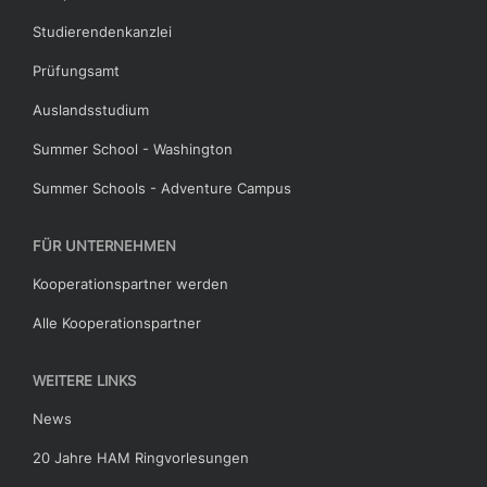
Studierendenkanzlei
Prüfungsamt
Auslandsstudium
Summer School - Washington
Summer Schools - Adventure Campus
FÜR UNTERNEHMEN
Kooperationspartner werden
Alle Kooperationspartner
WEITERE LINKS
News
20 Jahre HAM Ringvorlesungen