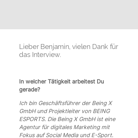
Lieber Benjamin, vielen Dank für
das Interview.
In welcher Tätigkeit arbeitest Du
gerade?
Ich bin Geschäftsführer der Being X
GmbH und Projektleiter von BEING
ESPORTS. Die Being X GmbH ist eine
Agentur für digitales Marketing mit
Fokus auf Social Media und E-Sport.