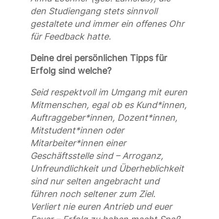
den Studiengang stets sinnvoll
gestaltete und immer ein offenes Ohr
für Feedback hatte.
Deine drei persönlichen Tipps für
Erfolg sind welche?
Seid respektvoll im Umgang mit euren
Mitmenschen, egal ob es Kund*innen,
Auftraggeber*innen, Dozent*innen,
Mitstudent*innen oder
Mitarbeiter*innen einer
Geschäftsstelle sind – Arroganz,
Unfreundlichkeit und Überheblichkeit
sind nur selten angebracht und
führen noch seltener zum Ziel.
Verliert nie euren Antrieb und euer