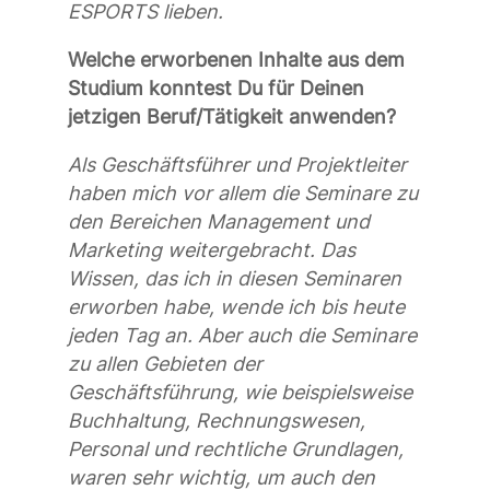
ESPORTS lieben.
Welche erworbenen Inhalte aus dem
Studium konntest Du für Deinen
jetzigen Beruf/Tätigkeit anwenden?
Als Geschäftsführer und Projektleiter
haben mich vor allem die Seminare zu
den Bereichen Management und
Marketing weitergebracht. Das
Wissen, das ich in diesen Seminaren
erworben habe, wende ich bis heute
jeden Tag an. Aber auch die Seminare
zu allen Gebieten der
Geschäftsführung, wie beispielsweise
Buchhaltung, Rechnungswesen,
Personal und rechtliche Grundlagen,
waren sehr wichtig, um auch den