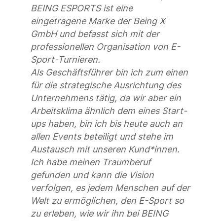
BEING ESPORTS ist eine
eingetragene Marke der Being X
GmbH und befasst sich mit der
professionellen Organisation von E-
Sport-Turnieren.
Als Geschäftsführer bin ich zum einen
für die strategische Ausrichtung des
Unternehmens tätig, da wir aber ein
Arbeitsklima ähnlich dem eines Start-
ups haben, bin ich bis heute auch an
allen Events beteiligt und stehe im
Austausch mit unseren Kund*innen.
Ich habe meinen Traumberuf
gefunden und kann die Vision
verfolgen, es jedem Menschen auf der
Welt zu ermöglichen, den E-Sport so
zu erleben, wie wir ihn bei BEING