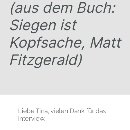
(aus dem Buch:
Siegen ist
Kopfsache, Matt
Fitzgerald)
Liebe Tina, vielen Dank für das
Interview.