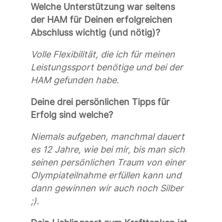
Welche Unterstützung war seitens
der HAM für Deinen erfolgreichen
Abschluss wichtig (und nötig)?
Volle Flexibilität, die ich für meinen
Leistungssport benötige und bei
der
HAM gefunden
habe.
Deine drei persönlichen Tipps für
Erfolg sind welche?
Niemals aufgeben, manchmal dauert
es 12 Jahre, wie bei mir, bis man sich
seinen persönlichen Traum von einer
Olympiateilnahme erfüllen kann und
dann gewinnen wir auch noch Silber
;).