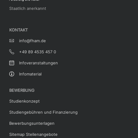
Staatlich anerkannt
KONTAKT
info@fham.de
+49 89 4535 457 0
Infoveranstaltungen
Infomaterial
BEWERBUNG
Studienkonzept
Studiengebühren und Finanzierung
Bewerbungsunterlagen
Sitemap Stellenangebote