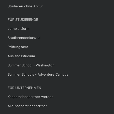
Studieren ohne Abitur
FÜR STUDIERENDE
Lernplattform
Studierendenkanzlei
Prüfungsamt
Auslandsstudium
Summer School - Washington
Summer Schools - Adventure Campus
FÜR UNTERNEHMEN
Kooperationspartner werden
Alle Kooperationspartner