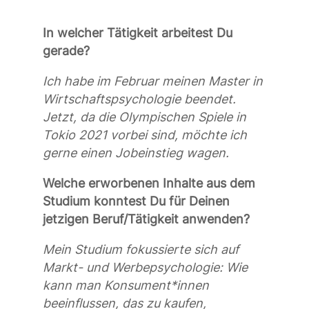
In welcher Tätigkeit arbeitest Du
gerade?
Ich habe im Februar meinen Master in
Wirtschaftspsychologie beendet.
Jetzt,
da
die Olympischen Spiele in
Tokio
2021
vorbei sind, möchte ich
gerne einen Job
e
instieg wagen.
Welche erworbenen Inhalte aus dem
Studium konntest Du für Deinen
jetzigen Beruf/Tätigkeit anwenden?
Mein Studium fokussierte sich auf
Markt- und Werbepsychologie: Wie
kann man Konsument*innen
beeinflussen
,
das zu kaufen,