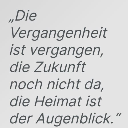
„Die
Vergangenheit
ist vergangen,
die Zukunft
noch nicht da,
die Heimat ist
der Augenblick.“