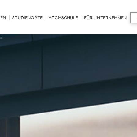
LEN
STUDIENORTE
HOCHSCHULE
FÜR UNTERNEHMEN