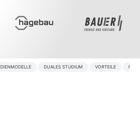
DIENMODELLE
DUALES STUDIUM
VORTEILE
FAQ