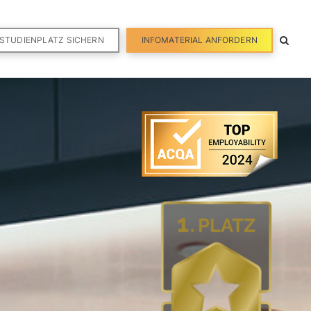
STUDIENPLATZ SICHERN
INFOMATERIAL ANFORDERN