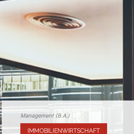
Management (B.A.)
IMMOBILIENWIRTSCHAFT