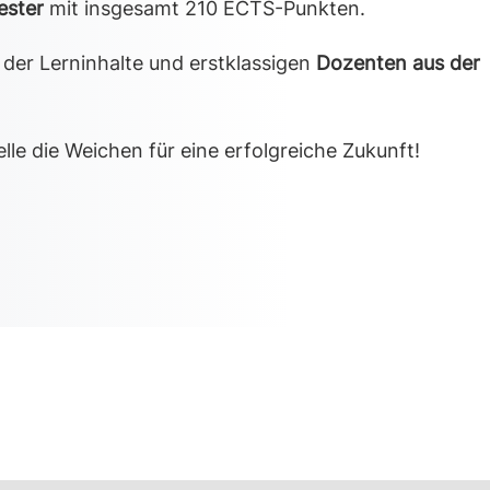
ester
mit insgesamt 210 ECTS-Punkten.
der Lerninhalte und erstklassigen
Dozenten aus der
lle die Weichen für eine erfolgreiche Zukunft!