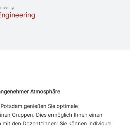
gineering
 Engineering
 angenehmer Atmosphäre
Potsdam genießen Sie optimale
inen Gruppen. Dies ermöglich Ihnen einen
 mit den Dozent*innen: Sie können individuell