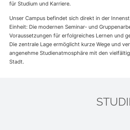
für Studium und Karriere.
Unser Campus befindet sich direkt in der Innenst
Einheit: Die modernen Seminar- und Gruppenarbe
Voraussetzungen für erfolgreiches Lernen und 
Die zentrale Lage ermöglicht kurze Wege und ver
angenehme Studienatmosphäre mit den vielfälti
Stadt.
STUD