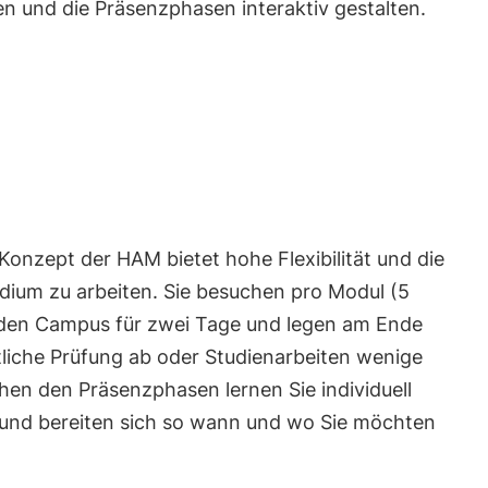
en und die Präsenzphasen interaktiv gestalten.
onzept der HAM bietet hohe Flexibilität und die
dium zu arbeiten. Sie besuchen pro Modul (5
den Campus für zwei Tage und legen am Ende
tliche Prüfung ab oder Studienarbeiten wenige
n den Präsenzphasen lernen Sie individuell
 und bereiten sich so wann und wo Sie möchten