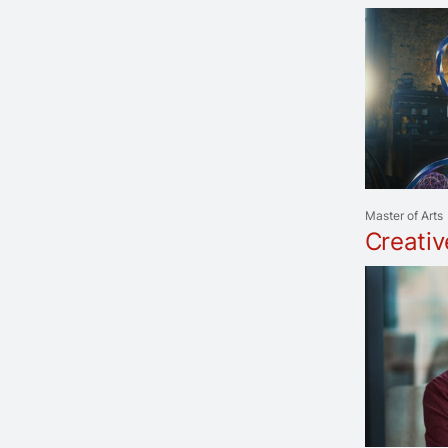
Master of Arts
Creati