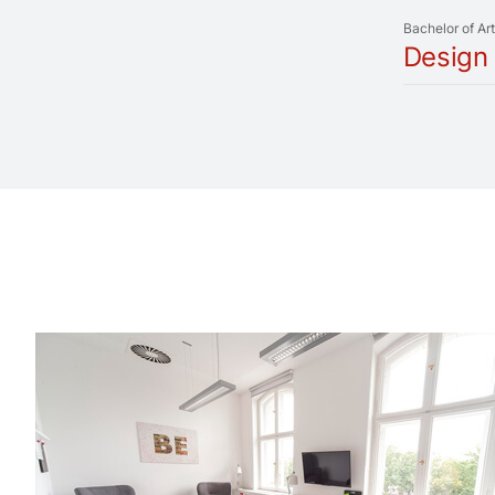
Bachelor of Ar
Design