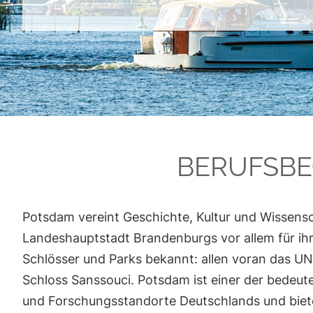
BERUFSBE
Potsdam vereint Geschichte, Kultur und Wissensch
Landeshauptstadt Brandenburgs vor allem für ihr
Schlösser und Parks bekannt: allen voran das 
Schloss Sanssouci. Potsdam ist einer der bedeu
und Forschungsstandorte Deutschlands und biete