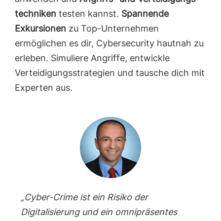
techniken
testen kannst.
Spannende
Exkursionen
zu Top-Unternehmen
ermöglichen es dir, Cybersecurity hautnah zu
erleben. Simuliere Angriffe, entwickle
Verteidigungs­strategien und tausche dich mit
Experten aus.
„Cyber-Crime ist ein Risiko der
Digitalisierung und ein omnipräsentes