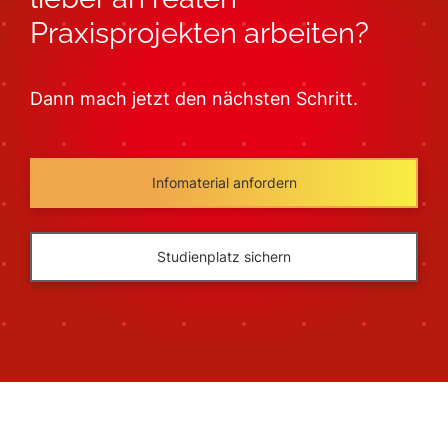
Praxisprojekten arbeiten?
Dann mach jetzt den nächsten Schritt.
Infomaterial anfordern
Studienplatz sichern