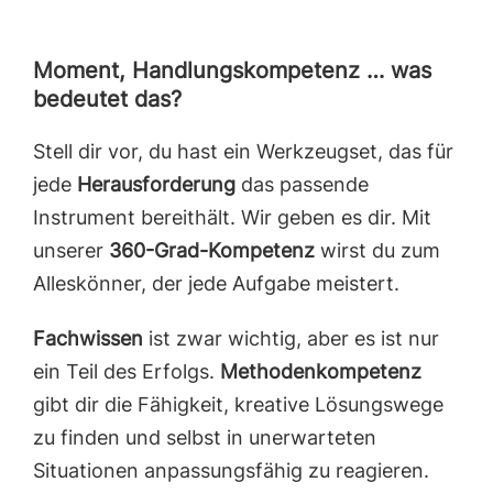
Moment, Handlungskompetenz … was
bedeutet das?
Stell dir vor, du hast ein Werkzeugset, das für
jede
Herausforderung
das passende
Instrument bereithält. Wir geben es dir. Mit
unserer
360-Grad-Kompetenz
wirst du zum
Alleskönner, der jede Aufgabe meistert.
Fachwissen
ist zwar wichtig, aber es ist nur
ein Teil des Erfolgs.
Methodenkompetenz
gibt dir die Fähigkeit, kreative Lösungswege
zu finden und selbst in unerwarteten
Situationen anpassungsfähig zu reagieren.