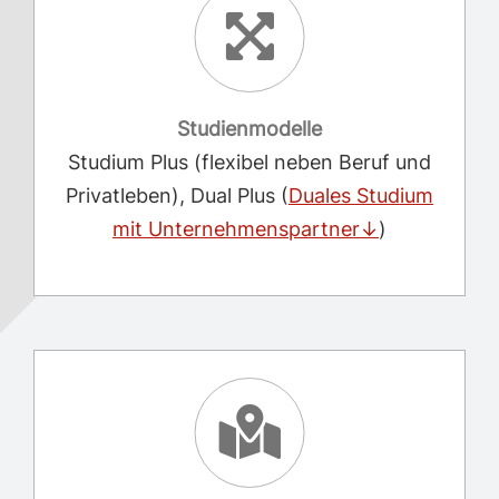
Studienmodelle
Studium Plus (flexibel neben Beruf und
Privatleben), Dual Plus (
Duales Studium
mit Unternehmenspartner↓
)