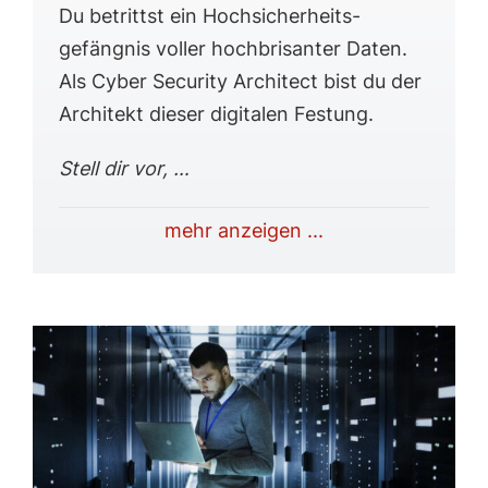
Du betrittst ein Hoch­sicherheits­
gefängnis voller hochbrisanter Daten.
Als Cyber Security Architect bist du der
Architekt dieser digitalen Festung.
Stell dir vor, …
mehr anzeigen ...