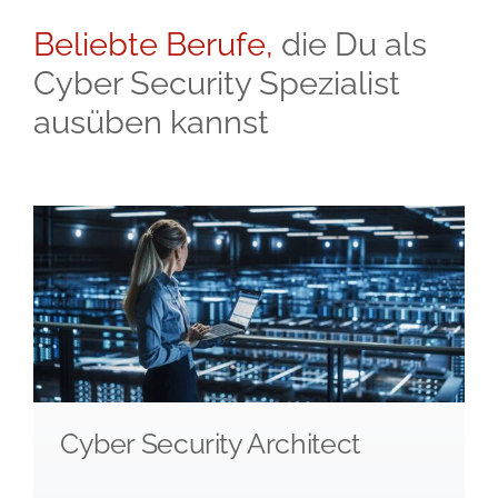
Beliebte Berufe,
die Du als
Cyber Security Spezialist
ausüben kannst
Cyber Security Architect