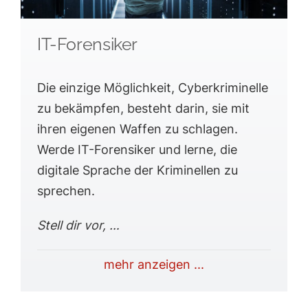
IT-Forensiker
Die einzige Möglichkeit, Cyberkriminelle
zu bekämpfen, besteht darin, sie mit
ihren eigenen Waffen zu schlagen.
Werde IT-Forensiker und lerne, die
digitale Sprache der Kriminellen zu
sprechen.
Stell dir vor, …
mehr anzeigen ...