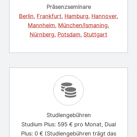
Präsenzseminare
Berlin
,
Frankfurt
,
Hamburg
,
Hannover
,
Mannheim
,
München/Ismaning
,
Nürnberg
,
Potsdam
,
Stuttgart
Studiengebühren
Studium Plus: 595 € pro Monat, Dual
Plus: 0 € (Studiengebühren trägt das