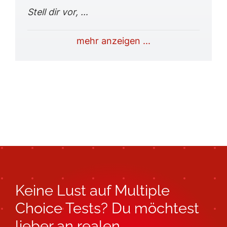
Stell dir vor, …
mehr anzeigen ...
Keine Lust auf Multiple
Choice Tests? Du möchtest
lieber an realen