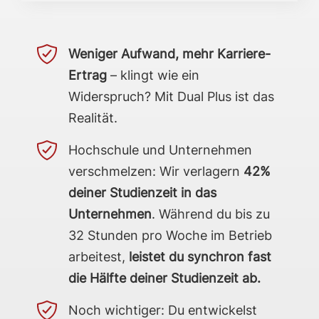
Weniger Aufwand, mehr Karriere-
Ertrag
– klingt wie ein
Widerspruch? Mit Dual Plus ist das
Realität.
Hochschule und Unternehmen
verschmelzen: Wir verlagern
42%
deiner Studienzeit in das
Unternehmen
. Während du bis zu
32 Stunden pro Woche im Betrieb
arbeitest,
leistet du synchron fast
die Hälfte deiner Studienzeit ab.
Noch wichtiger: Du entwickelst