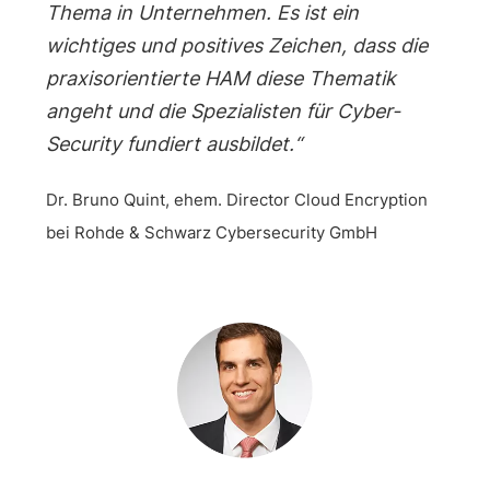
Thema in Unternehmen. Es ist ein
wichtiges und positives Zeichen, dass die
praxisorientierte HAM diese Thematik
angeht und die Spezialisten für Cyber-
Security fundiert ausbildet.“
Dr. Bruno Quint, ehem. Director Cloud Encryption
bei Rohde & Schwarz Cybersecurity GmbH