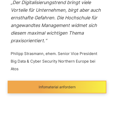
„Der Digitalisierungstrend bringt viele
Vorteile für Unternehmen, birgt aber auch
ernsthafte Gefahren. Die Hochschule für
angewandtes Management widmet sich
diesem maximal wichtigen Thema
praxisorientiert.“
Philipp Strasmann, ehem. Senior Vice President
Big Data & Cyber Security Northern Europe bei
Atos
Infomaterial anfordern