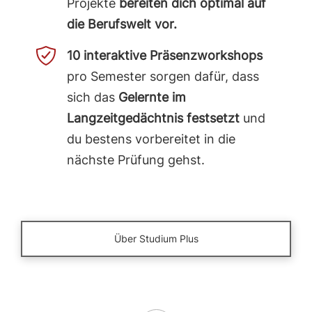
Projekte
bereiten dich optimal auf
die Berufswelt vor.
10 interaktive Präsenzworkshops
pro Semester sorgen dafür, dass
sich das
Gelernte im
Langzeitgedächtnis festsetzt
und
du bestens vorbereitet in die
nächste Prüfung gehst.
Über Studium Plus