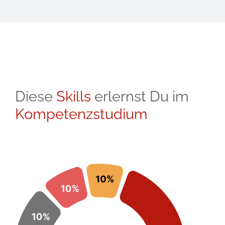
Diese
Skills
erlernst Du im
Kompetenzstudium