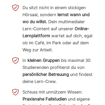
Du sitzt nicht in einem stickigen
Hörsaal, sondern
lernst wann und
wo du willst.
Dein multimedialer
Lern-Content auf unserer
Online-
Lernplattform
wartet auf dich, egal
ob im Café, im Park oder auf dem
Weg zur Arbeit.
In
kleinen Gruppen
bis maximal 30
Studierenden profitierst du von
persönlicher Betreuung
und findest
deine Lern-Crew.
Schluss mit unnützem Wissen:
Praxisnahe Fallstudien
und eigene