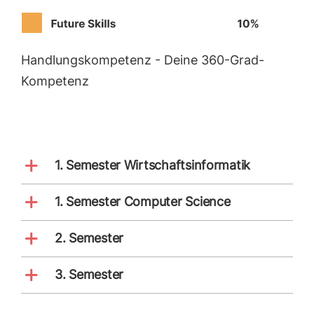
Handlungskompetenz - Deine 360-Grad-
Kompetenz
1. Semester Wirtschaftsinformatik
1. Semester Computer Science
2. Semester
3. Semester