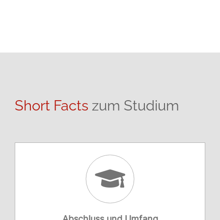
Short Facts
zum Studium
Abschluss und Umfang