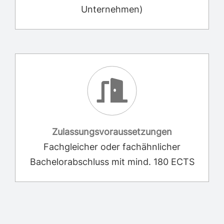
Unternehmen)
Zulassungsvoraussetzungen
Fachgleicher oder fachähnlicher
Bachelorabschluss mit mind. 180 ECTS