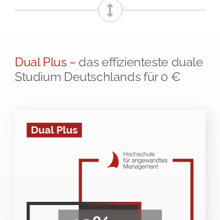
Dual Plus –
das effizienteste duale
Studium Deutschlands für 0 €