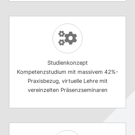
Studienkonzept
Kompetenzstudium mit massivem 42%-
Praxisbezug, virtuelle Lehre mit
vereinzelten Präsenzseminaren