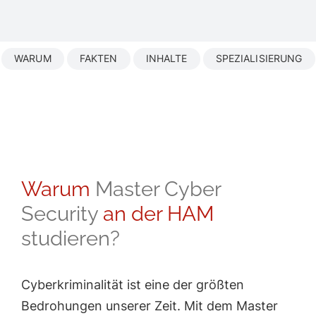
WARUM
FAKTEN
INHALTE
SPEZIALISIERUNG
Warum
Master Cyber
Security
an der HAM
studieren?
Cyberkriminalität ist eine der größten
Bedrohungen unserer Zeit. Mit dem Master