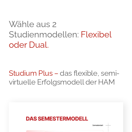
Wähle aus 2
Studienmodellen:
Flexibel
oder Dual.
Studium Plus –
das flexible, semi-
virtuelle Erfolgsmodell der HAM