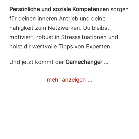
Persönliche und soziale Kompetenzen
sorgen
für deinen inneren Antrieb und deine
Fähigkeit zum Netzwerken. Du bleibst
motiviert, robust in Stresssituationen und
holst dir wertvolle Tipps von Experten.
Und jetzt kommt der
Gamechanger
…
mehr anzeigen ...