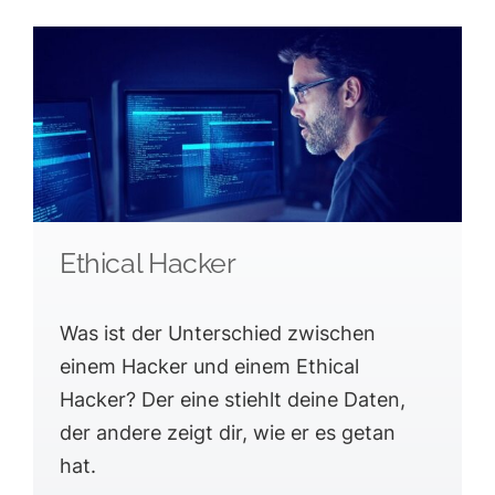
Ethical Hacker
Was ist der Unterschied zwischen
einem Hacker und einem Ethical
Hacker? Der eine stiehlt deine Daten,
der andere zeigt dir, wie er es getan
hat.