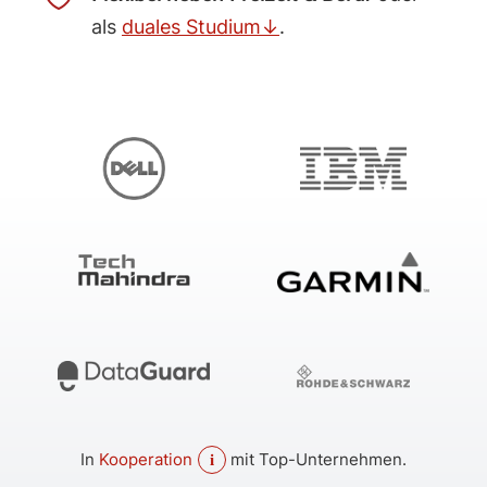
als
duales Studium↓
.
In
Kooperation
mit Top-Unternehmen.