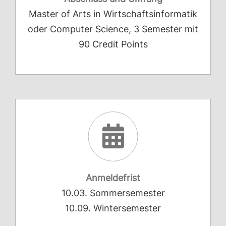
Master of Arts in Wirtschaftsinformatik
oder Computer Science, 3 Semester mit
90 Credit Points
Anmeldefrist
10.03. Sommersemester
10.09. Wintersemester