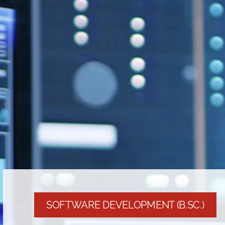
SOFTWARE DEVELOPMENT (B.SC.)