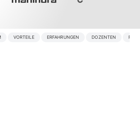
M
VORTEILE
ERFAHRUNGEN
DOZENTEN
FAQ