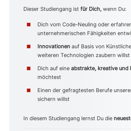
Dieser Studiengang ist
für Dich,
wenn Du:
Dich vom Code-Neuling oder erfahre
unternehmerischen Fähigkeiten entw
Innovationen
auf Basis von Künstliche
weiteren Technologien zaubern willst
Dich auf eine
abstrakte, kreative und 
möchtest
Einen der gefragtesten Berufe unserer
sichern willst
In diesem Studiengang lernst Du die
neuest