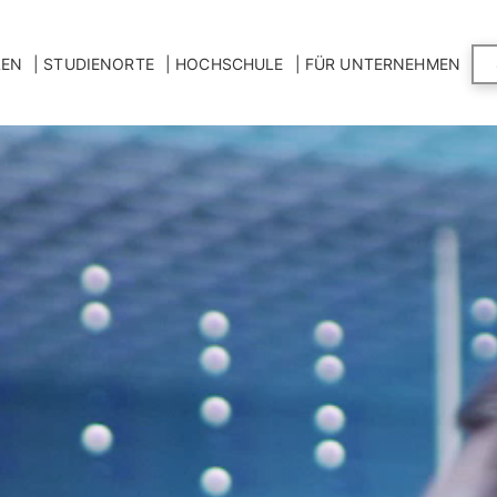
LEN
STUDIENORTE
HOCHSCHULE
FÜR UNTERNEHMEN