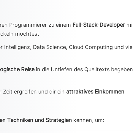
nen Programmierer zu einem
Full-Stack-Developer
mi
ickeln möchtest
r Intelligenz, Data Science, Cloud Computing und vie
logische Reise
in die Untiefen des Quelltexts begeben
 Zeit ergreifen und dir ein
attraktives Einkommen
en Techniken und Strategien
kennen, um: