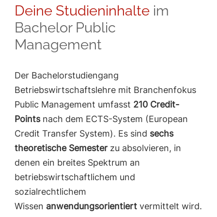
Deine Studieninhalte
im
Bachelor Public
Management
Der Bachelorstudiengang
Betriebswirtschaftslehre mit Branchenfokus
Public Management umfasst
210 Credit-
Points
nach dem ECTS-System (European
Credit Transfer System). Es sind
sechs
theoretische Semester
zu absolvieren, in
denen ein breites Spektrum an
betriebswirtschaftlichem und
sozialrechtlichem
Wissen
anwendungsorientiert
vermittelt wird.