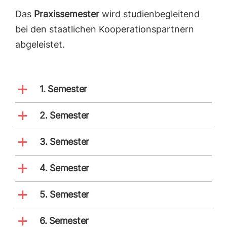
Das
Praxissemester
wird studienbegleitend
bei den staatlichen Kooperationspartnern
abgeleistet.
1. Semester
2. Semester
3. Semester
4. Semester
5. Semester
6. Semester