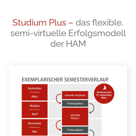
Studium Plus –
das flexible,
semi-virtuelle Erfolgsmodell
der HAM