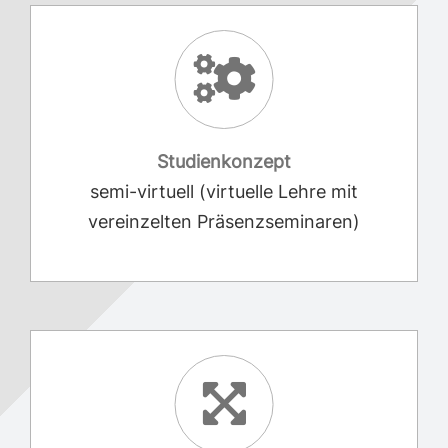
Studienkonzept
semi-virtuell (virtuelle Lehre mit
vereinzelten Präsenzseminaren)