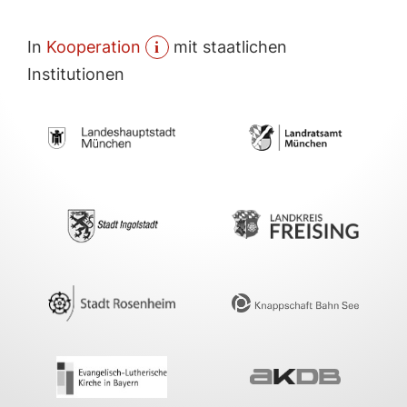
In
Kooperation
mit staatlichen
Institutionen