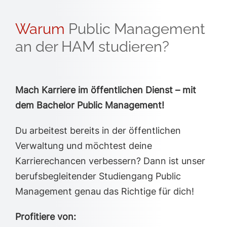
Warum
Public Management
an der HAM studieren?
Mach Karriere im öffentlichen Dienst – mit
dem Bachelor Public Management!
Du arbeitest bereits in der öffentlichen
Verwaltung und möchtest deine
Karrierechancen verbessern? Dann ist unser
berufsbegleitender Studiengang Public
Management genau das Richtige für dich!
Profitiere von: