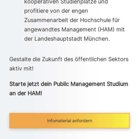
kooperativen Studienplätze und
profitiere von der engen
Zusammenarbeit der Hochschule für
angewandtes Management (HAM) mit
der Landeshauptstadt München.
Gestalte die Zukunft des öffentlichen Sektors
aktiv mit!
Starte jetzt dein Public Management Studium
an der HAM!
Infomaterial anfordern