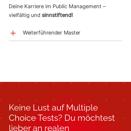
Deine Karriere im Public Management –
vielfältig und
sinnstiftend!
Weiterführender Master
Keine Lust auf Multiple
Choice Tests? Du möchtest
lieber an realen