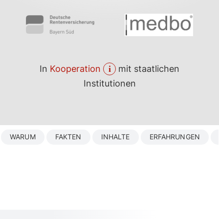
In
Kooperation
mit staatlichen
Institutionen
WARUM
FAKTEN
INHALTE
ERFAHRUNGEN