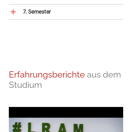
7. Semester
Erfahrungsberichte
aus dem
Studium