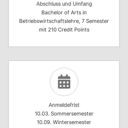
Abschluss und Umfang
Bachelor of Arts in
Betriebswirtschaftslehre, 7 Semester
mit 210 Credit Points
Anmeldefrist
10.03. Sommersemester
10.09. Wintersemester