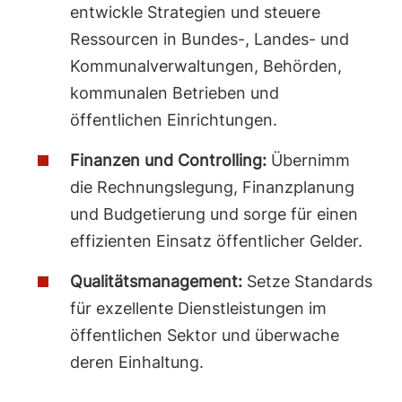
entwickle Strategien und steuere
Ressourcen in Bundes-, Landes- und
Kommunalverwaltungen, Behörden,
kommunalen Betrieben und
öffentlichen Einrichtungen.
Finanzen und Controlling:
Übernimm
die Rechnungslegung, Finanzplanung
und Budgetierung und sorge für einen
effizienten Einsatz öffentlicher Gelder.
Qualitätsmanagement:
Setze Standards
für exzellente Dienstleistungen im
öffentlichen Sektor und überwache
deren Einhaltung.