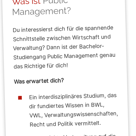
Public
Was ist
Management?
Du interessierst dich für die spannende
Schnittstelle zwischen Wirtschaft und
Verwaltung? Dann ist der Bachelor-
Studiengang Public Management genau
das Richtige für dich!
Was erwartet dich?
Ein interdisziplinäres Studium, das
dir fundiertes Wissen in BWL,
VWL, Verwaltungswissenschaften,
Recht und Politik vermittelt.