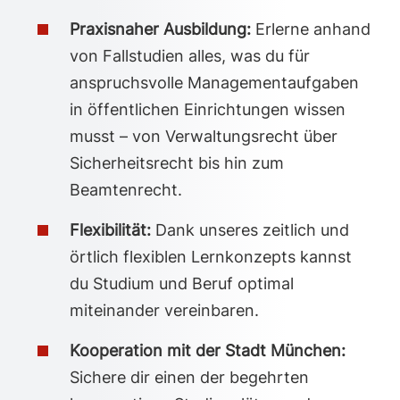
Praxisnaher Ausbildung:
Erlerne anhand
von Fallstudien alles, was du für
anspruchsvolle Managementaufgaben
in öffentlichen Einrichtungen wissen
musst – von Verwaltungsrecht über
Sicherheitsrecht bis hin zum
Beamtenrecht.
Flexibilität:
Dank unseres zeitlich und
örtlich flexiblen Lernkonzepts kannst
du Studium und Beruf optimal
miteinander vereinbaren.
Kooperation mit der Stadt München:
Sichere dir einen der begehrten