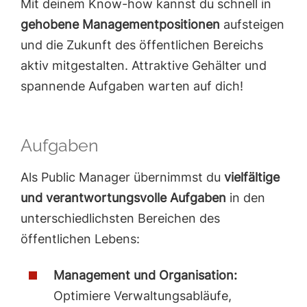
Mit deinem Know-how kannst du schnell in
gehobene Managementpositionen
aufsteigen
und die Zukunft des öffentlichen Bereichs
aktiv mitgestalten. Attraktive Gehälter und
spannende Aufgaben warten auf dich!
Aufgaben
Als Public Manager übernimmst du
vielfältige
und verantwortungsvolle Aufgaben
in den
unterschiedlichsten Bereichen des
öffentlichen Lebens:
Management und Organisation:
Optimiere Verwaltungsabläufe,