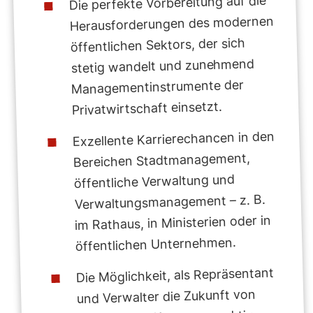
Die perfekte Vorbereitung auf die
Herausforderungen des modernen
öffentlichen Sektors, der sich
stetig wandelt und zunehmend
Managementinstrumente der
Privatwirtschaft einsetzt.
Exzellente Karrierechancen in den
Bereichen Stadtmanagement,
öffentliche Verwaltung und
Verwaltungsmanagement – z. B.
im Rathaus, in Ministerien oder in
öffentlichen Unternehmen.
Die Möglichkeit, als Repräsentant
und Verwalter die Zukunft von