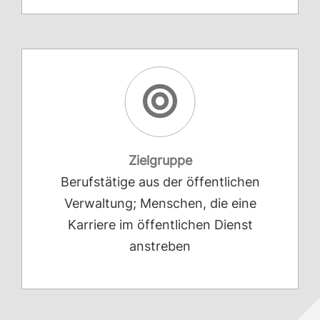
Zielgruppe
Berufstätige aus der öffentlichen
Verwaltung; Menschen, die eine
Karriere im öffentlichen Dienst
anstreben