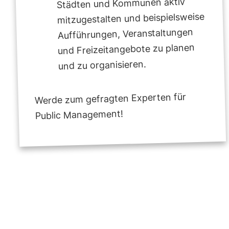
Städten und Kommunen aktiv
mitzugestalten und beispielsweise
Aufführungen, Veranstaltungen
und Freizeitangebote zu planen
und zu organisieren.
Werde zum gefragten Experten für
Public Management!