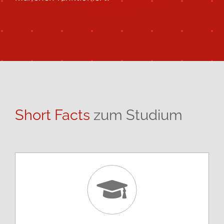
Short Facts
zum Studium