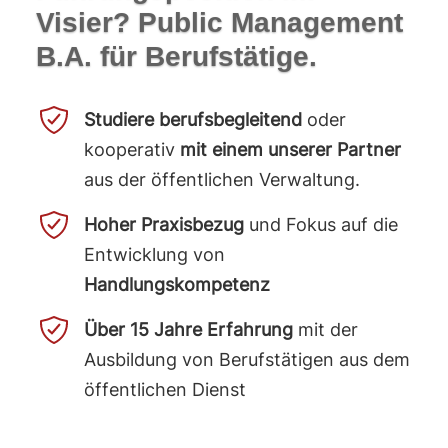
Visier? Public Management
B.A. für Berufstätige.
Studiere berufsbegleitend
oder
kooperativ
mit einem unserer Partner
aus der öffentlichen Verwaltung.
Hoher Praxisbezug
und Fokus auf die
Entwicklung von
Handlungskompetenz
Über 15 Jahre Erfahrung
mit der
Ausbildung von Berufstätigen aus dem
öffentlichen Dienst