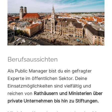
Berufsaussichten
Als Public Manager bist du ein gefragter
Experte im öffentlichen Sektor. Deine
Einsatzmöglichkeiten sind vielfältig und
reichen von
Rathäusern und Ministerien über
private Unternehmen bis hin zu Stiftungen.