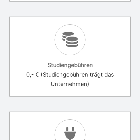
Studiengebühren
0,- € (Studiengebühren trägt das
Unternehmen)