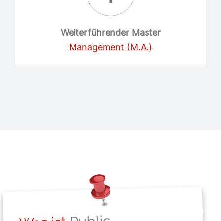
Weiterführender Master
Management (M.A.)