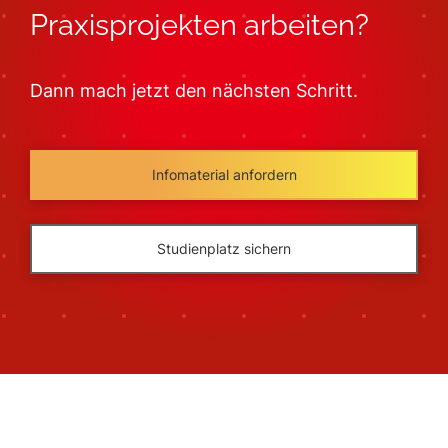
Praxisprojekten arbeiten?
Dann mach jetzt den nächsten Schritt.
Infomaterial anfordern
Studienplatz sichern