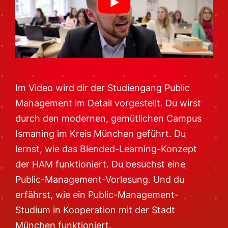
Im Video wird dir der Studiengang Public
Management im Detail vorgestellt. Du wirst
durch den modernen, gemütlichen Campus
Ismaning im Kreis München geführt. Du
lernst, wie das Blended-Learning-Konzept
der HAM funktioniert. Du besuchst eine
Public-Management-Vorlesung. Und du
erfährst, wie ein Public-Management-
Studium in Kooperation mit der Stadt
München funktioniert.