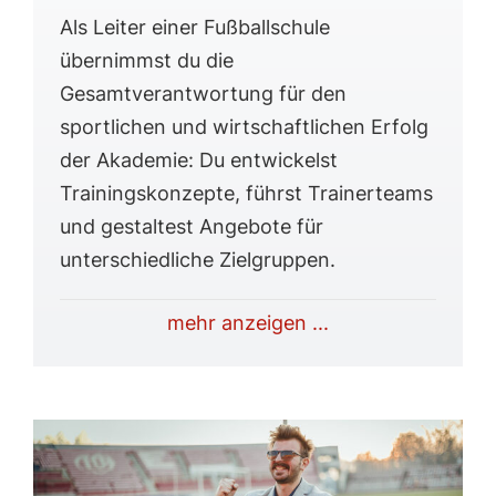
Als Leiter einer Fußballschule
übernimmst du die
Gesamtverantwortung für den
sportlichen und wirtschaftlichen Erfolg
der Akademie: Du entwickelst
Trainingskonzepte, führst Trainerteams
und gestaltest Angebote für
unterschiedliche Zielgruppen.
mehr anzeigen ...