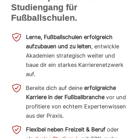
Studiengang für
Fußballschulen.
Lerne, Fußballschulen erfolgreich
aufzubauen und zu leiten
, entwickle
Akademien strategisch weiter und
baue dir ein starkes Karrierenetzwerk
auf.
Bereite dich auf deine
erfolgreiche
Karriere in der Fußballbranche
vor und
profitiere von echtem Expertenwissen
aus der Praxis.
Flexibel neben Freizeit & Beruf
oder