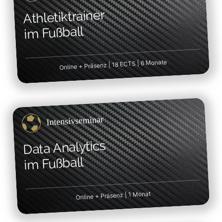
Athletiktrainer
im Fußball
Online + Präsenz | 18 ECTS | 6 Monate
Intensivseminar
Data Analytics
im Fußball
Online + Präsenz | 1 Monat