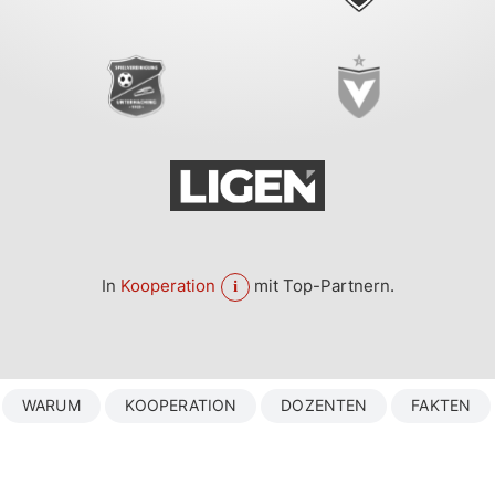
In
Kooperation
mit Top-Partnern.
WARUM
KOOPERATION
DOZENTEN
FAKTEN