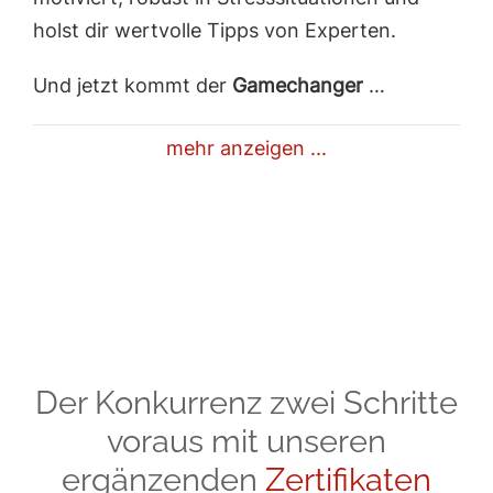
holst dir wertvolle Tipps von Experten.
Und jetzt kommt der
Gamechanger
…
mehr anzeigen ...
Der Konkurrenz zwei Schritte
voraus mit unseren
ergänzenden
Zertifikaten