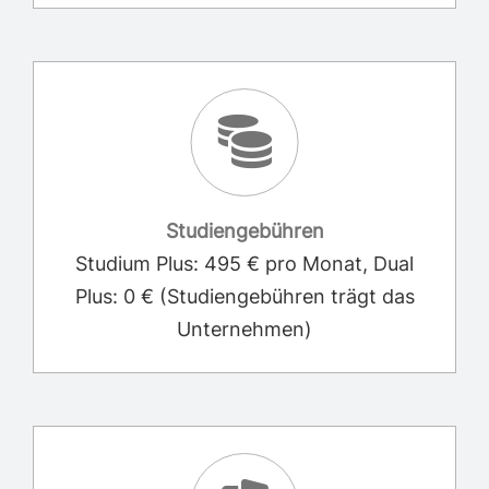
Studiengebühren
Studium Plus: 495 € pro Monat, Dual
Plus: 0 € (Studiengebühren trägt das
Unternehmen)