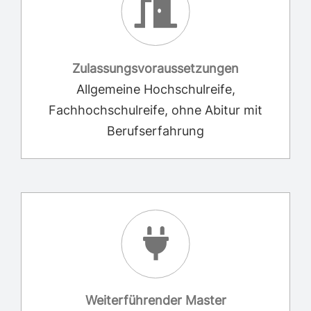
Zulassungsvoraussetzungen
Allgemeine Hochschulreife,
Fachhochschulreife, ohne Abitur mit
Berufserfahrung
Weiterführender Master