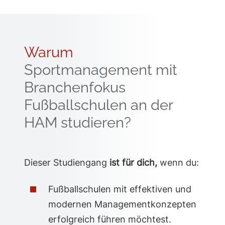
Warum
Sportmanagement mit
Branchenfokus
Fußballschulen an der
HAM studieren?
Dieser Studiengang
ist für dich,
wenn du:
Fußballschulen mit effektiven und
modernen Managementkonzepten
erfolgreich führen möchtest.