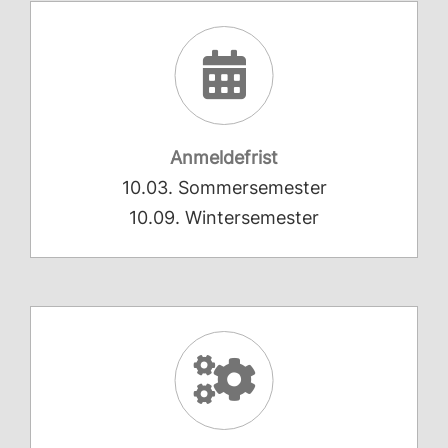
Anmeldefrist
10.03. Sommersemester
10.09. Wintersemester