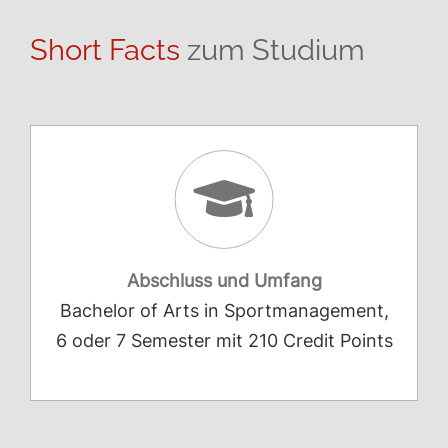
Short Facts
zum Studium
Abschluss und Umfang
Bachelor of Arts in Sportmanagement,
6 oder 7 Semester mit 210 Credit Points