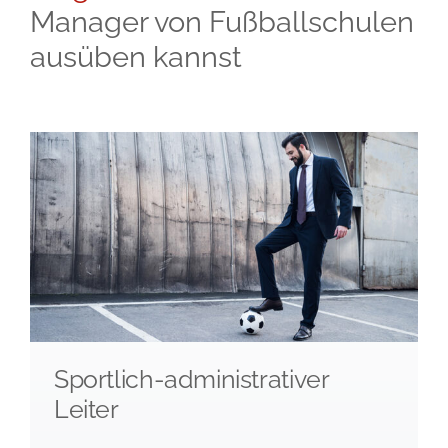
Manager von Fußballschulen
ausüben kannst
Sportlich-administrativer
Leiter