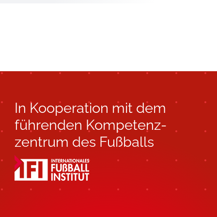
In Kooperation mit dem
führenden Kompetenz­
zentrum des Fußballs