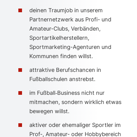
deinen Traumjob in unserem
Partnernetzwerk aus Profi- und
Amateur-Clubs, Verbänden,
Sportartikelherstellern,
Sportmarketing-Agenturen und
Kommunen finden willst.
attraktive Berufschancen in
Fußballschulen anstrebst.
im Fußball‑Business nicht nur
mitmachen, sondern wirklich etwas
bewegen willst.
aktiver oder ehemaliger Sportler im
Prof-, Amateur- oder Hobbybereich