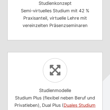
Studienkonzept
Semi-virtuelles Studium mit 42 %
Praxisanteil, virtuelle Lehre mit
vereinzelten Präsenzseminaren
Studienmodelle
Studium Plus (flexibel neben Beruf und
Privatleben), Dual Plus (
Duales Studium