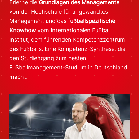
Erlerne die
Grundlagen des Managements
von der Hochschule für angewandtes
Management und das
fußballspezifische
Knowhow
vom Internationalen Fußball
Institut, dem führenden Kompetenzzentrum
des Fußballs. Eine Kompetenz-Synthese, die
den Studiengang zum besten
Fußballmanagement-Studium in Deutschland
macht.