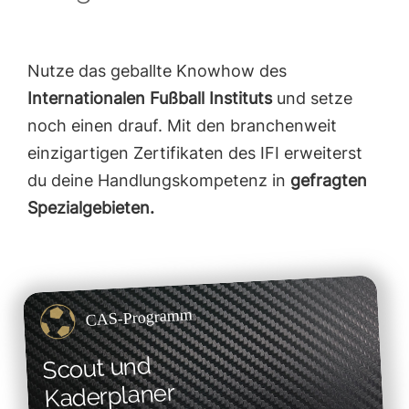
Nutze das geballte Knowhow des
Internationalen Fußball Instituts
und setze
noch einen drauf. Mit den branchenweit
einzigartigen Zertifikaten des IFI erweiterst
du deine Handlungskompetenz in
gefragten
Spezialgebieten.
CAS-Programm
Scout und
Kaderplaner