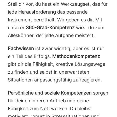
Stell dir vor, du hast ein Werkzeugset, das für
jede
Herausforderung
das passende
Instrument bereithält. Wir geben es dir. Mit
unserer
360-Grad-Kompetenz
wirst du zum
Alleskönner, der jede Aufgabe meistert.
Fachwissen
ist zwar wichtig, aber es ist nur
ein Teil des Erfolgs.
Methodenkompetenz
gibt dir die Fähigkeit, kreative Lösungswege
zu finden und selbst in unerwarteten
Situationen anpassungsfähig zu reagieren.
Persönliche und soziale Kompetenzen
sorgen
für deinen inneren Antrieb und deine
Fähigkeit zum Netzwerken. Du bleibst
motiviert, robust in Stresssituationen und