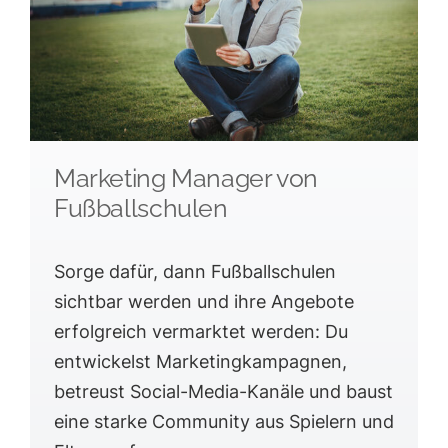
Marketing Manager von
Fußballschulen
Sorge dafür, dann Fußballschulen
sichtbar werden und ihre Angebote
erfolgreich vermarktet werden: Du
entwickelst Marketingkampagnen,
betreust Social-Media-Kanäle und baust
eine starke Community aus Spielern und