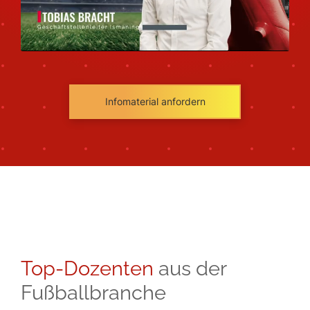
Infomaterial anfordern
Top-Dozenten
aus der
Fußballbranche