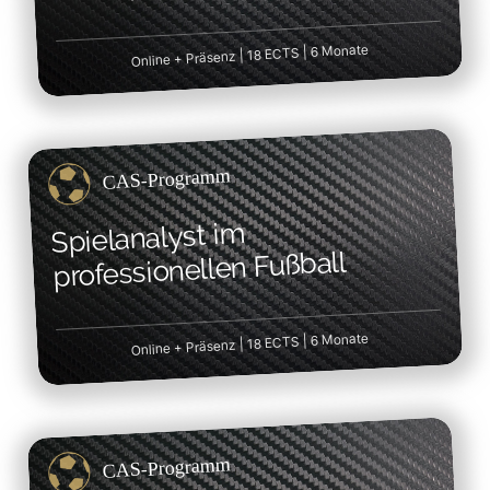
Online + Präsenz | 18 ECTS | 6 Monate
CAS-Programm
Spielanalyst im
professionellen Fußball
Online + Präsenz | 18 ECTS | 6 Monate
CAS-Programm