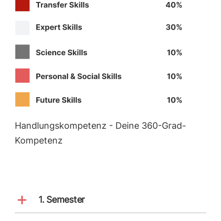
Handlungskompetenz - Deine 360-Grad-
Kompetenz
1. Semester