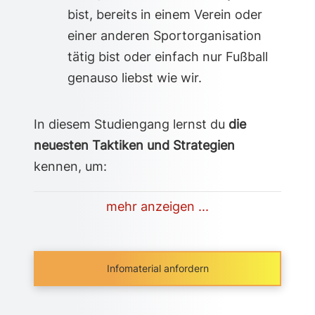
bist, bereits in einem Verein oder
einer anderen Sportorganisation
tätig bist oder einfach nur Fußball
genauso liebst wie wir.
In diesem Studiengang lernst du
die
neuesten Taktiken und Strategien
kennen, um:
mehr anzeigen ...
Infomaterial anfordern