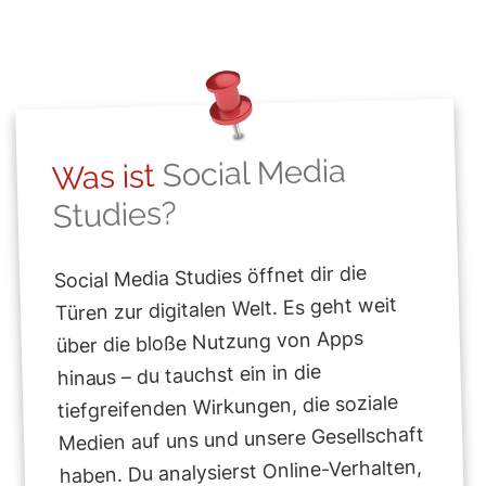
Social Media
Was ist
Studies?
Social Media Studies öffnet dir die
Türen zur digitalen Welt. Es geht weit
über die bloße Nutzung von Apps
hinaus – du tauchst ein in die
tiefgreifenden Wirkungen, die soziale
Medien auf uns und unsere Gesellschaft
haben. Du analysierst Online-Verhalten,