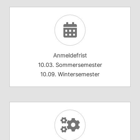
Anmeldefrist
10.03. Sommersemester
10.09. Wintersemester