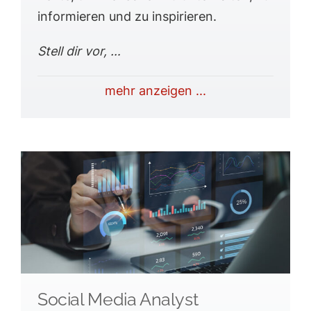
informieren und zu inspirieren.
Stell dir vor, …
mehr anzeigen ...
Social Media Analyst