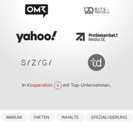
In
Kooperation
mit Top-Unternehmen.
WARUM
FAKTEN
INHALTE
SPEZIALISIERUNG