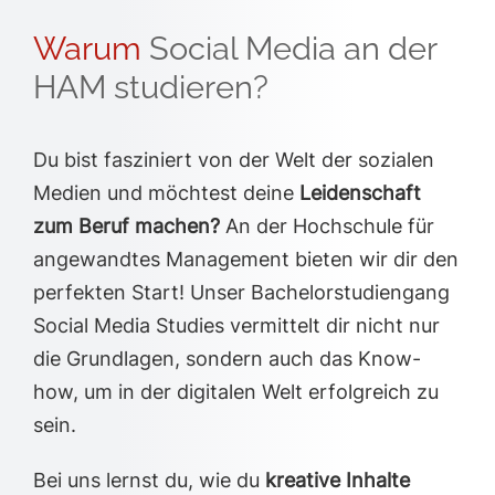
Warum
Social Media an der
HAM studieren?
Du bist fasziniert von der Welt der sozialen
Medien und möchtest deine
Leidenschaft
zum Beruf machen?
An der Hochschule für
angewandtes Management bieten wir dir den
perfekten Start! Unser Bachelorstudiengang
Social Media Studies vermittelt dir nicht nur
die Grundlagen, sondern auch das Know-
how, um in der digitalen Welt erfolgreich zu
sein.
Bei uns lernst du, wie du
kreative Inhalte