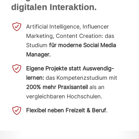
digitalen Interaktion.
Artificial Intelligence, Influencer
Marketing, Content Creation: das
Studium
für moderne Social Media
Manager.
Eigene Projekte statt Auswendig­
lernen:
das Kompetenz­studium mit
200% mehr Praxisanteil
als an
vergleichbaren Hochschulen.
Flexibel neben Freizeit & Beruf
.