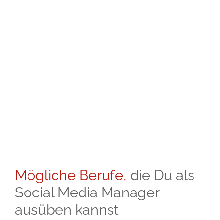
Cyber Mobbing
Details anzeigen …
Mögliche Berufe,
die Du als
Social Media Manager
ausüben kannst