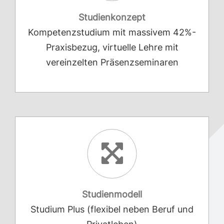
Studienkonzept
Kompetenzstudium mit massivem 42%-
Praxisbezug, virtuelle Lehre mit
vereinzelten Präsenzseminaren
Studienmodell
Studium Plus (flexibel neben Beruf und