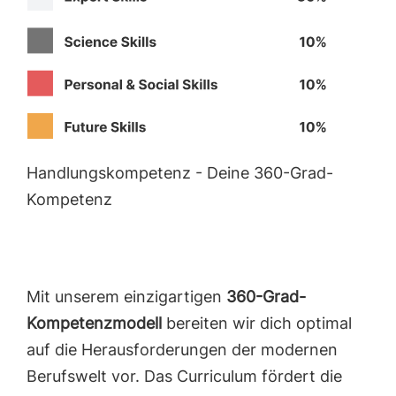
Handlungskompetenz - Deine 360-Grad-
Kompetenz
Mit unserem einzigartigen
360-Grad-
Kompetenzmodell
bereiten wir dich optimal
auf die Herausforderungen der modernen
Berufswelt vor. Das Curriculum fördert die