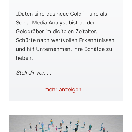
„Daten sind das neue Gold“ – und als
Social Media Analyst bist du der
Goldgräber im digitalen Zeitalter.
Schürfe nach wertvollen Erkenntnissen
und hilf Unternehmen, ihre Schätze zu
heben.
Stell dir vor, …
mehr anzeigen ...