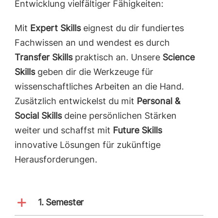
Entwicklung vielfältiger Fähigkeiten:
Mit
Expert Skills
eignest du dir fundiertes
Fachwissen an und wendest es durch
Transfer Skills
praktisch an. Unsere
Science
Skills
geben dir die Werkzeuge für
wissenschaftliches Arbeiten an die Hand.
Zusätzlich entwickelst du mit
Personal &
Social Skills
deine persönlichen Stärken
weiter und schaffst mit
Future Skills
innovative Lösungen für zukünftige
Herausforderungen.
1. Semester