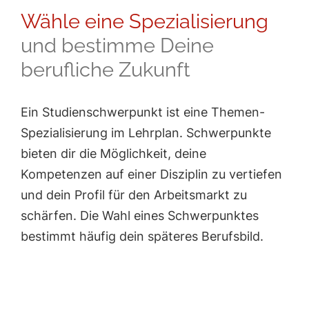
Wähle eine Spezial­isierung
und bestimme Deine
berufliche Zukunft
Ein Studienschwerpunkt ist eine Themen-
Spezialisierung im Lehrplan. Schwerpunkte
bieten dir die Möglichkeit, deine
Kompetenzen auf einer Disziplin zu vertiefen
und dein Profil für den Arbeitsmarkt zu
schärfen. Die Wahl eines Schwerpunktes
bestimmt häufig dein späteres Berufsbild.