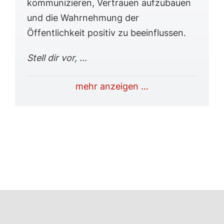
kommunizieren, Vertrauen aufzubauen
und die Wahrnehmung der
Öffentlichkeit positiv zu beeinflussen.
Stell dir vor, …
mehr anzeigen ...