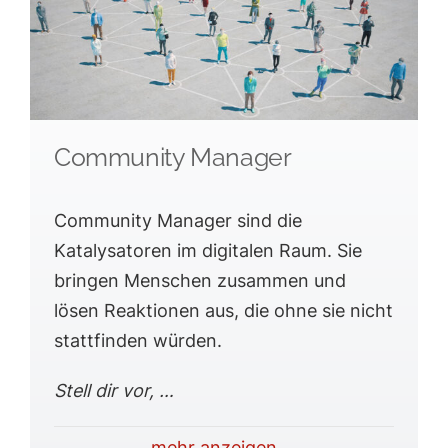
Community Manager
Community Manager sind die
Katalysatoren im digitalen Raum. Sie
bringen Menschen zusammen und
lösen Reaktionen aus, die ohne sie nicht
stattfinden würden.
Stell dir vor, …
mehr anzeigen ...