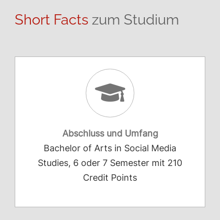
Short Facts
zum Studium
Abschluss und Umfang
Bachelor of Arts in Social Media
Studies, 6 oder 7 Semester mit 210
Credit Points