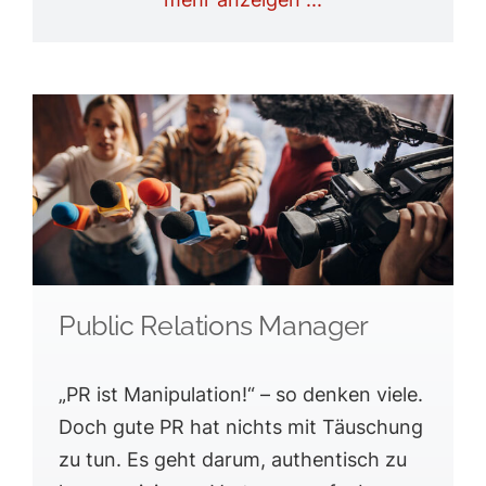
Public Relations Manager
„PR ist Manipulation!“ – so denken viele.
Doch gute PR hat nichts mit Täuschung
zu tun. Es geht darum, authentisch zu