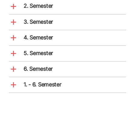
2. Semester
3. Semester
4. Semester
5. Semester
6. Semester
1. - 6. Semester