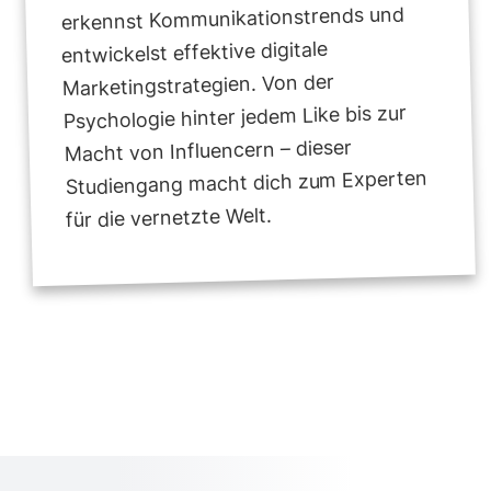
erkennst Kommunikationstrends und
entwickelst effektive digitale
Marketingstrategien. Von der
Psychologie hinter jedem Like bis zur
Macht von Influencern – dieser
Studiengang macht dich zum Experten
für die vernetzte Welt.