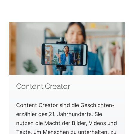
Content Creator
Content Creator sind die Geschichten­
erzähler des 21. Jahrhunderts. Sie
nutzen die Macht der Bilder, Videos und
Texte, um Menschen zu unterhalten, zu