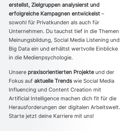
erstellst, Zielgruppen analysierst und
erfolgreiche Kampagnen entwickelst
–
sowohl für Privatkunden als auch für
Unternehmen. Du tauchst tief in die Themen
Meinungsbildung, Social Media Listening und
Big Data ein und erhältst wertvolle Einblicke
in die Medienpsychologie.
Unsere
praxisorientierten Projekte
und der
Fokus auf
aktuelle Trends
wie Social Media
Influencing und Content Creation mit
Artificial Intelligence machen dich fit für die
Herausforderungen der digitalen Arbeitswelt.
Starte jetzt deine Karriere mit uns!